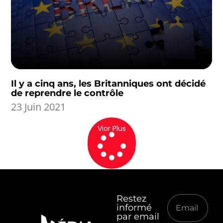
Il y a cinq ans, les Britanniques ont décidé
de reprendre le contrôle
23 Juin 2021
Vior Plus
Restez
informé
par email