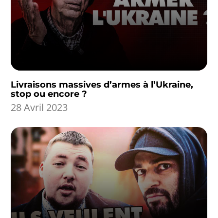
Livraisons massives d’armes à l’Ukraine,
stop ou encore ?
28 Avril 2023