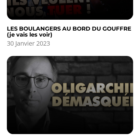
LES BOULANGERS AU BORD DU GOUFFRE
(je vais les voir)
30 Janvier 2023