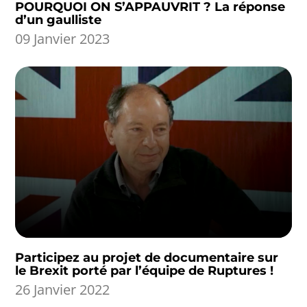
POURQUOI ON S’APPAUVRIT ? La réponse
d’un gaulliste
09 Janvier 2023
Participez au projet de documentaire sur
le Brexit porté par l’équipe de Ruptures !
26 Janvier 2022