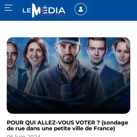
POUR QUI ALLEZ-VOUS VOTER ? (sondage
de rue dans une petite ville de France)
06 Juin 2024