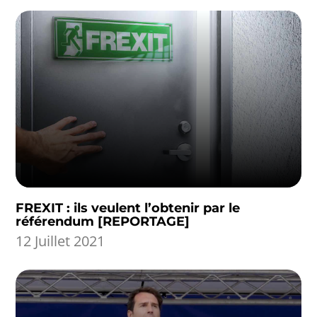
FREXIT : ils veulent l’obtenir par le
référendum [REPORTAGE]
12 Juillet 2021