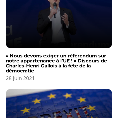
« Nous devons exiger un référendum sur
notre appartenance à l’UE ! » Discours de
Charles-Henri Gallois à la fête de la
démocratie
28 Juin 2021