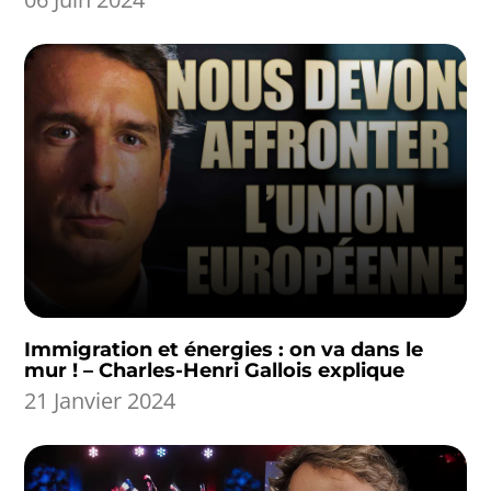
Immigration et énergies : on va dans le
mur ! – Charles-Henri Gallois explique
21 Janvier 2024