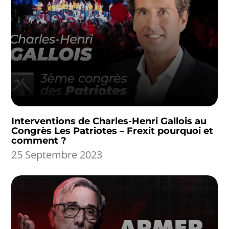
Interventions de Charles-Henri Gallois au
Congrès Les Patriotes – Frexit pourquoi et
comment ?
25 Septembre 2023