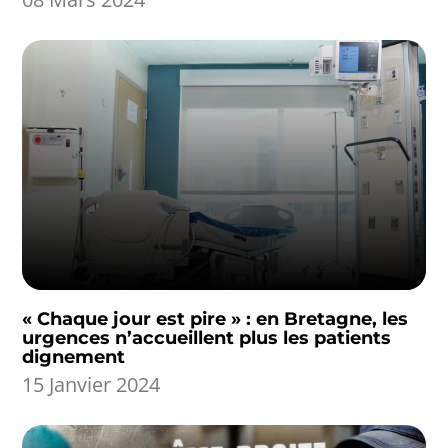
« Chaque jour est pire » : en Bretagne, les
urgences n’accueillent plus les patients
dignement
15 Janvier 2024