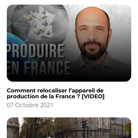
Comment relocaliser l’appareil de
production de la France ? [VIDEO]
07 Octobre 2021