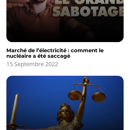
Marché de l’électricité : comment le
nucléaire a été saccagé
15 Septembre 2022