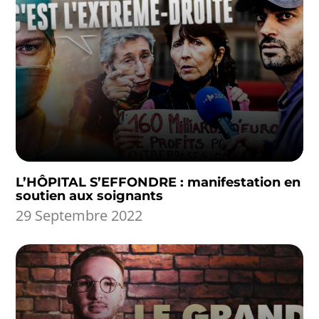
L’HÔPITAL S’EFFONDRE : manifestation en
soutien aux soignants
29 Septembre 2022