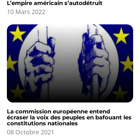
L’empire américain s’autodétruit
10 Mars 2022
La commission européenne entend
écraser la voix des peuples en bafouant les
constitutions nationales
08 Octobre 2021