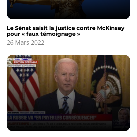
Le Sénat saisit la justice contre McKinsey
pour « faux témoignage »
26 Mars 2022