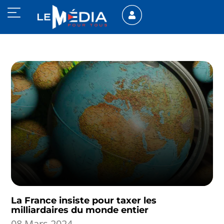
La France insiste pour taxer les
milliardaires du monde entier
08 Mars 2024