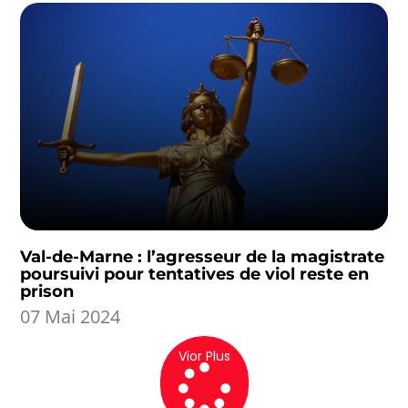
Val-de-Marne : l’agresseur de la magistrate
poursuivi pour tentatives de viol reste en
prison
07 Mai 2024
Vior Plus