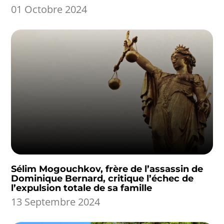
01 Octobre 2024
Sélim Mogouchkov, frère de l’assassin de
Dominique Bernard, critique l’échec de
l’expulsion totale de sa famille
13 Septembre 2024