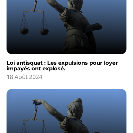
Loi antisquat : Les expulsions pour loyer
impayés ont explosé.
18 Août 2024