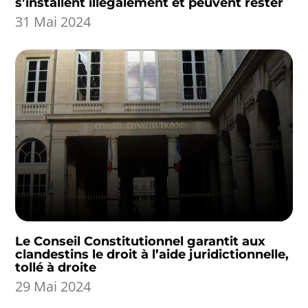
s’installent illégalement et peuvent rester
31 Mai 2024
Le Conseil Constitutionnel garantit aux
clandestins le droit à l’aide juridictionnelle,
tollé à droite
29 Mai 2024