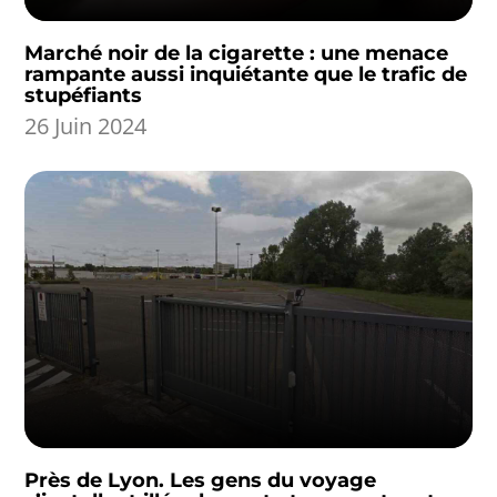
Marché noir de la cigarette : une menace
rampante aussi inquiétante que le trafic de
stupéfiants
26 Juin 2024
Près de Lyon. Les gens du voyage