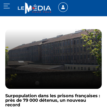
Surpopulation dans les prisons françaises :
près de 79 000 détenus, un nouveau
record