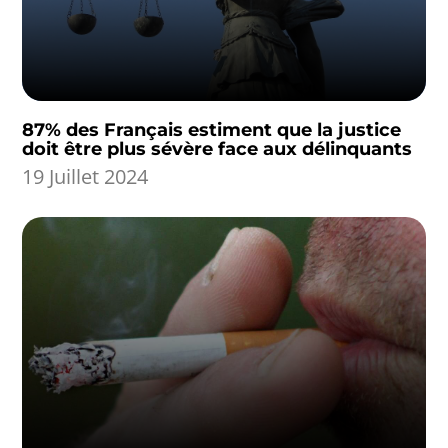
87% des Français estiment que la justice
doit être plus sévère face aux délinquants
19 Juillet 2024