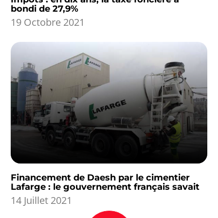
bondi de 27,9%
19 Octobre 2021
Financement de Daesh par le cimentier
Lafarge : le gouvernement français savait
14 Juillet 2021