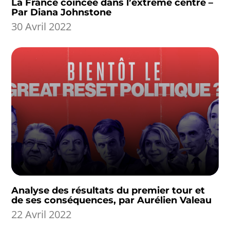
La France coincée dans l’extrême centre –
Par Diana Johnstone
30 Avril 2022
Analyse des résultats du premier tour et
de ses conséquences, par Aurélien Valeau
22 Avril 2022