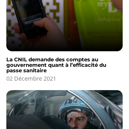
La CNIL demande des comptes au
gouvernement quant à l’efficacité du
passe sanitaire
02 Décembre 2021