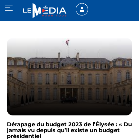
Dérapage du budget 2023 de l’Élysée : « Du
jamais vu depuis qu’il existe un budget
présidentiel