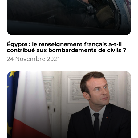
Égypte : le renseignement français a-t-il
contribué aux bombardements de civils ?
24 Novembre 2021