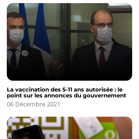
La vaccination des 5-11 ans autorisée : le
point sur les annonces du gouvernement
06 Décembre 2021