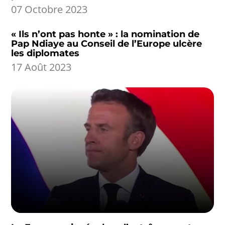
07 Octobre 2023
« Ils n’ont pas honte » : la nomination de
Pap Ndiaye au Conseil de l’Europe ulcère
les diplomates
17 Août 2023