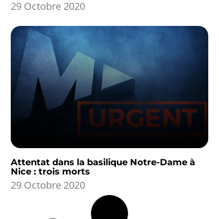
29 Octobre 2020
Attentat dans la basilique Notre-Dame à
Nice : trois morts
29 Octobre 2020