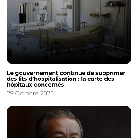
Le gouvernement continue de supprimer
des lits d’hospitalisation : la carte des
hôpitaux concernés
29 Octobre 2020