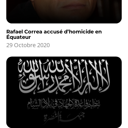
Rafael Correa accusé d’homicide en
Équateur
29 Octobre 2020