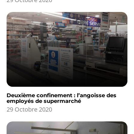
Deuxième confinement : l’angoisse des
employés de supermarché
29 Octobre 2020