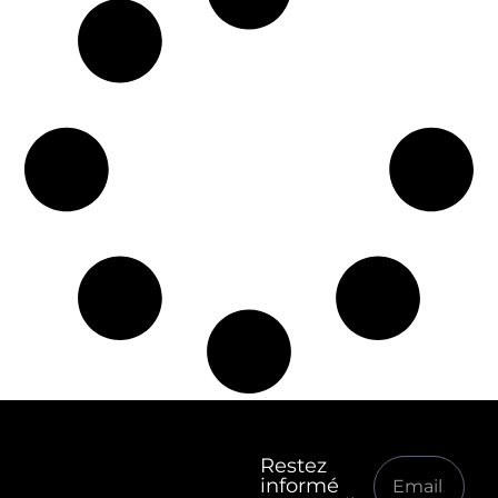
Restez
informé