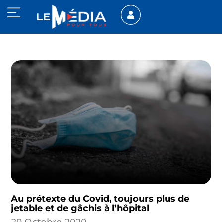
Au prétexte du Covid, toujours plus de
jetable et de gâchis à l’hôpital
29 Octobre 2020