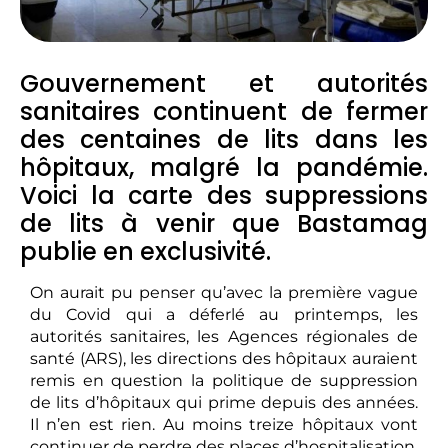
Gouvernement et autorités
sanitaires continuent de fermer
des centaines de lits dans les
hôpitaux, malgré la pandémie.
Voici la carte des suppressions
de lits à venir que Bastamag
publie en exclusivité.
On aurait pu penser qu’avec la première vague
du Covid qui a déferlé au printemps, les
autorités sanitaires, les Agences régionales de
santé (ARS), les directions des hôpitaux auraient
remis en question la politique de suppression
de lits d’hôpitaux qui prime depuis des années.
Il n’en est rien. Au moins treize hôpitaux vont
continuer de perdre des places d’hospitalisation.