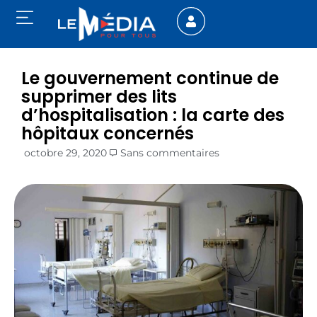
Le gouvernement continue de
supprimer des lits
d’hospitalisation : la carte des
hôpitaux concernés
octobre 29, 2020
Sans commentaires