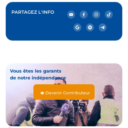
PARTAGEZ L'INFO
Vous êtes les garants
de notre indépendance
Devenir Contributeur