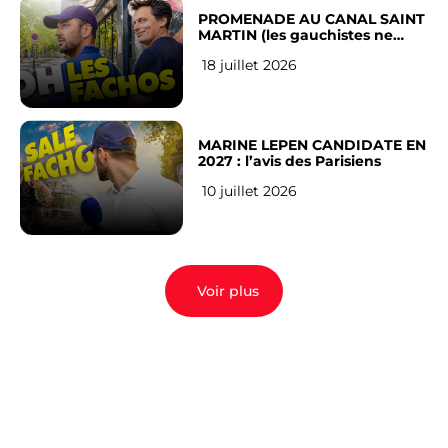
PROMENADE AU CANAL SAINT
MARTIN (les gauchistes ne
veulent pas)
18 juillet 2026
MARINE LEPEN CANDIDATE EN
2027 : l’avis des Parisiens
10 juillet 2026
Voir plus