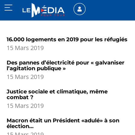
16.000 logements en 2019 pour les réfugiés
15 Mars 2019
Des pannes d’électricité pour « galvaniser
l’agitation publique »
15 Mars 2019
Justice sociale et climatique, même
combat ?
15 Mars 2019
Macron était un Président «adulé» à son
élection…
15 Mars 2019