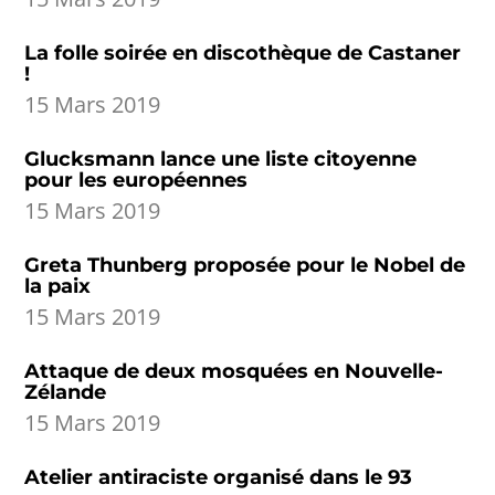
La folle soirée en discothèque de Castaner
!
15 Mars 2019
Glucksmann lance une liste citoyenne
pour les européennes
15 Mars 2019
Greta Thunberg proposée pour le Nobel de
la paix
15 Mars 2019
Attaque de deux mosquées en Nouvelle-
Zélande
15 Mars 2019
Atelier antiraciste organisé dans le 93