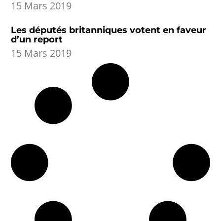
15 Mars 2019
Les députés britanniques votent en faveur
d’un report
15 Mars 2019