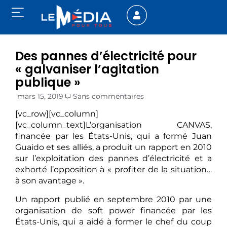
Des pannes d’électricité pour
« galvaniser l’agitation
publique »
mars 15, 2019
Sans commentaires
[vc_row][vc_column]
[vc_column_text]L’organisation CANVAS,
financée par les États-Unis, qui a formé Juan
Guaido et ses alliés, a produit un rapport en 2010
sur l’exploitation des pannes d’électricité et a
exhorté l’opposition à « profiter de la situation…
à son avantage ».
Un rapport publié en septembre 2010 par une
organisation de soft power financée par les
États-Unis, qui a aidé à former le chef du coup