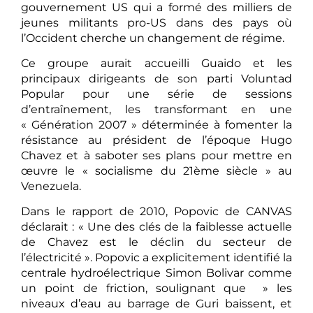
gouvernement US qui a formé des milliers de
jeunes militants pro-US dans des pays où
l’Occident cherche un changement de régime.
Ce groupe aurait accueilli Guaido et les
principaux dirigeants de son parti Voluntad
Popular pour une série de sessions
d’entraînement, les transformant en une
« Génération 2007 » déterminée à fomenter la
résistance au président de l’époque Hugo
Chavez et à saboter ses plans pour mettre en
œuvre le « socialisme du 21ème siècle » au
Venezuela.
Dans le rapport de 2010, Popovic de CANVAS
déclarait : « Une des clés de la faiblesse actuelle
de Chavez est le déclin du secteur de
l’électricité ». Popovic a explicitement identifié la
centrale hydroélectrique Simon Bolivar comme
un point de friction, soulignant que » les
niveaux d’eau au barrage de Guri baissent, et