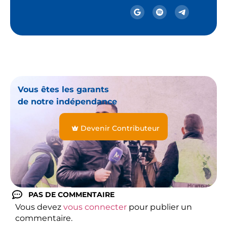
Vous êtes les garants
de notre indépendance
Devenir Contributeur
PAS DE COMMENTAIRE
Vous devez
vous connecter
pour publier un
commentaire.