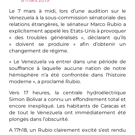
8 mars 2019
Le 7 mars à midi, lors d’une audition sur le
Venezuela à la sous-commission sénatoriale des
relations étrangères, le sénateur Marco Rubio a
explicitement appelé les Etats-Unis à provoquer
« des troubles généralisés », déclarant qu’ils
« doivent se produire » afin d’obtenir un
changement de régime.
« Le Venezuela va entrer dans une période de
souffrance à laquelle aucune nation de notre
hémisphère n’a été confrontée dans l’histoire
moderne », a proclamé Rubio.
Vers 17 heures, la centrale hydroélectrique
Simon Bolivar a connu un effondrement total et
encore inexpliqué. Les habitants de Caracas et
de tout le Venezuela ont immédiatement été
plongés dans l’obscurité.
A 17h18, un Rubio clairement excité s’est rendu