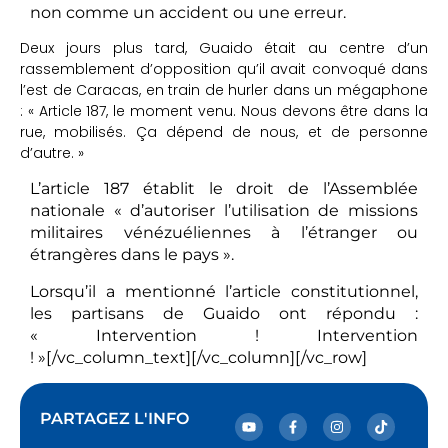
non comme un accident ou une erreur.
Deux jours plus tard, Guaido était au centre d’un
rassemblement d’opposition qu’il avait convoqué dans
l’est de Caracas, en train de hurler dans un mégaphone
: « Article 187, le moment venu. Nous devons être dans la
rue, mobilisés. Ça dépend de nous, et de personne
d’autre. »
L’article 187 établit le droit de l’Assemblée
nationale « d’autoriser l’utilisation de missions
militaires vénézuéliennes à l’étranger ou
étrangères dans le pays ».
Lorsqu’il a mentionné l’article constitutionnel,
les partisans de Guaido ont répondu :
« Intervention ! Intervention
! »[/vc_column_text][/vc_column][/vc_row]
PARTAGEZ L'INFO