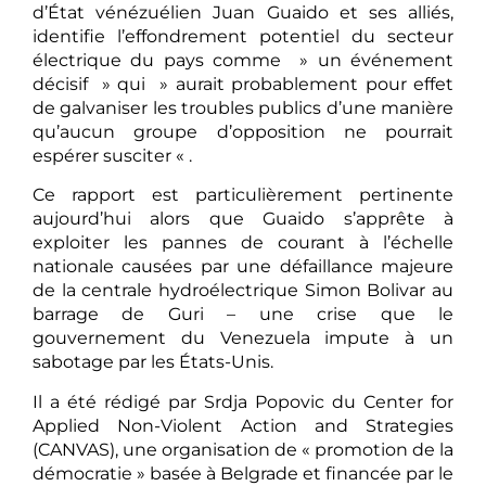
d’État vénézuélien Juan Guaido et ses alliés,
identifie l’effondrement potentiel du secteur
électrique du pays comme » un événement
décisif » qui » aurait probablement pour effet
de galvaniser les troubles publics d’une manière
qu’aucun groupe d’opposition ne pourrait
espérer susciter « .
Ce rapport est particulièrement pertinente
aujourd’hui alors que Guaido s’apprête à
exploiter les pannes de courant à l’échelle
nationale causées par une défaillance majeure
de la centrale hydroélectrique Simon Bolivar au
barrage de Guri – une crise que le
gouvernement du Venezuela impute à un
sabotage par les États-Unis.
Il a été rédigé par Srdja Popovic du Center for
Applied Non-Violent Action and Strategies
(CANVAS), une organisation de « promotion de la
démocratie » basée à Belgrade et financée par le