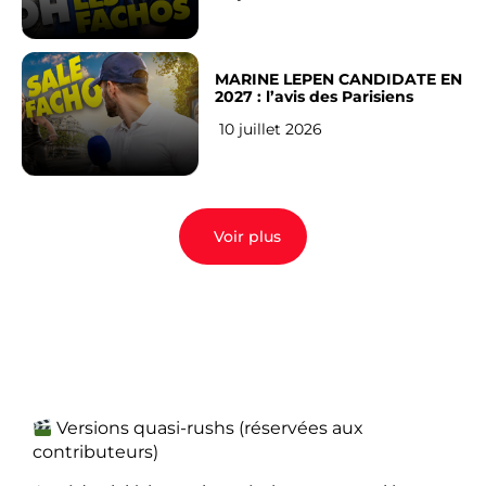
MARINE LEPEN CANDIDATE EN
2027 : l’avis des Parisiens
10 juillet 2026
Voir plus
Versions quasi-rushs (réservées aux
contributeurs)