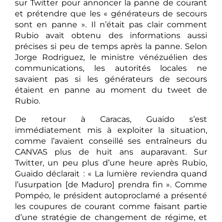
sur Twitter pour annoncer la panne de courant
et prétendre que les « générateurs de secours
sont en panne ». Il n’était pas clair comment
Rubio avait obtenu des informations aussi
précises si peu de temps après la panne. Selon
Jorge Rodriguez, le ministre vénézuélien des
communications, les autorités locales ne
savaient pas si les générateurs de secours
étaient en panne au moment du tweet de
Rubio.
De retour à Caracas, Guaido s’est
immédiatement mis à exploiter la situation,
comme l’avaient conseillé ses entraîneurs du
CANVAS plus de huit ans auparavant. Sur
Twitter, un peu plus d’une heure après Rubio,
Guaido déclarait : « La lumière reviendra quand
l’usurpation [de Maduro] prendra fin ». Comme
Pompéo, le président autoproclamé a présenté
les coupures de courant comme faisant partie
d’une stratégie de changement de régime, et