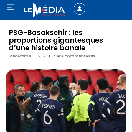
PSG-Basaksehir : les
proportions gigantesques
d’une histoire banale
décembre 10, 2020
Sans commentaires