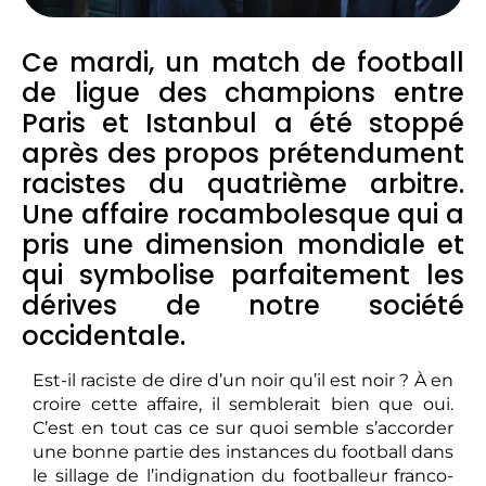
Ce mardi, un match de football
de ligue des champions entre
Paris et Istanbul a été stoppé
après des propos prétendument
racistes du quatrième arbitre.
Une affaire rocambolesque qui a
pris une dimension mondiale et
qui symbolise parfaitement les
dérives de notre société
occidentale.
Est-il raciste de dire d’un noir qu’il est noir ? À en
croire cette affaire, il semblerait bien que oui.
C’est en tout cas ce sur quoi semble s’accorder
une bonne partie des instances du football dans
le sillage de l’indignation du footballeur franco-