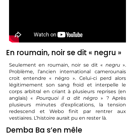
En roumain, noir se dit « negru »
Seulement en roumain, noir se dit «
negru
».
Problème, l’ancien international camerounais
croit entendre « négro ». Celui-ci perd alors
légitimement son sang froid et interpelle le
corps arbitral en criant à plusieurs reprises (en
anglais) «
Pourquoi il a dit négro
» ? Après
plusieurs minutes d’explications, la tension
redescend et Webo finit par rentrer aux
vestiaires. L’histoire aurait pu en rester là.
Demba Ba s’en mêle