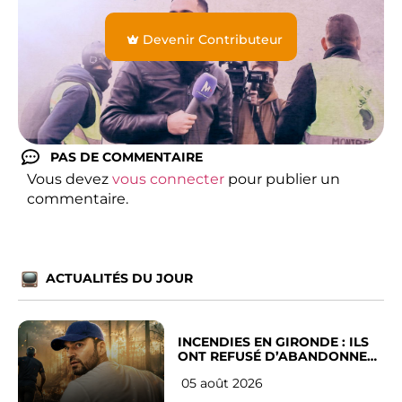
Devenir Contributeur
PAS DE COMMENTAIRE
Vous devez
vous connecter
pour publier un
commentaire.
ACTUALITÉS DU JOUR
INCENDIES EN GIRONDE : ILS
ONT REFUSÉ D’ABANDONNER
LEUR VILLE
05 août 2026