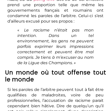
prend une proportion telle que même les
gouvernements français et roumains ont
condamné les paroles de l’arbitre. Celui-ci s’est
d’ailleurs excusé pour ses propos :
«
Le racisme n’était pas mon
intention
.
Dans un tel
environnement, les gens ne peuvent
parfois exprimer leurs impressions
correctement et peuvent être mal
compris
.
Je tiens à m’excuser au nom
de la Ligue des Champions. »
Un monde où tout offense tout
le monde
Si les paroles de l’arbitre peuvent tout à fait être
qualifiées de maladroites, voire de peu
professionnelles, l’accusation de racisme parait
cependant bien hâtive. Dire de quelqu’un qu’il