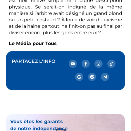
est noir relève simplement d’une description
physique. Se serait-on indigné de la même
manière si l’arbitre avait désigné un grand blond
ou un petit costaud ? À force de voir du racisme
et de la haine partout, ne finit-on pas au final par
diviser encore plus les gens entre eux ?
Le Média pour Tous
PARTAGEZ L'INFO
Vous êtes les garants
de notre indépendance