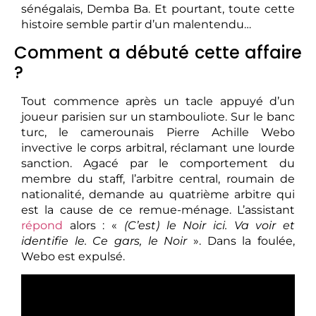
sénégalais, Demba Ba. Et pourtant, toute cette
histoire semble partir d’un malentendu…
Comment a débuté cette affaire
?
Tout commence après un tacle appuyé d’un
joueur parisien sur un stambouliote. Sur le banc
turc, le camerounais Pierre Achille Webo
invective le corps arbitral, réclamant une lourde
sanction. Agacé par le comportement du
membre du staff, l’arbitre central, roumain de
nationalité, demande au quatrième arbitre qui
est la cause de ce remue-ménage. L’assistant
répond
alors : «
(C’est) le Noir ici. Va voir et
identifie le. Ce gars, le Noir
». Dans la foulée,
Webo est expulsé.