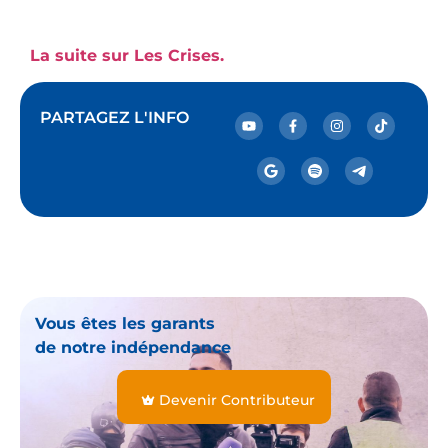
La suite sur Les Crises.
PARTAGEZ L'INFO
Vous êtes les garants
de notre indépendance
Devenir Contributeur