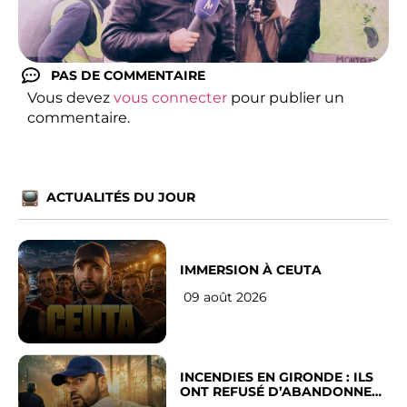
PAS DE COMMENTAIRE
Vous devez
vous connecter
pour publier un
commentaire.
ACTUALITÉS DU JOUR
IMMERSION À CEUTA
09 août 2026
INCENDIES EN GIRONDE : ILS
ONT REFUSÉ D’ABANDONNER
LEUR VILLE