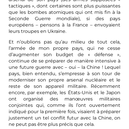
tactiques », dont certaines sont plus puissantes
que les bombes atomiques qui ont mis fin à la
Seconde Guerre mondiale), si des pays
européens – pensons à la France – envoyaient
leurs troupes en Ukraine.
Et n’oublions pas qu’au milieu de tout cela,
l’armée de mon propre pays, qui ne cesse
d’augmenter son budget de « défense »,
continue de se préparer de manière intensive à
une future guerre avec – oui – la Chine ! Lequel
pays, bien entendu, s’empresse à son tour de
moderniser son propre arsenal nucléaire et le
reste de son appareil militaire. Récemment
encore, par exemple, les États-Unis et le Japon
ont organisé des manœuvres militaires
conjointes qui, comme ils l’ont ouvertement
indiqué pour la première fois, visaient à préparer
justement un tel conflit futur avec la Chine, on
ne peut pas être plus précis que cela.