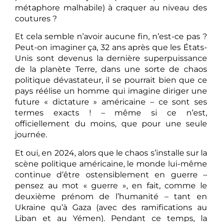
métaphore malhabile) à craquer au niveau des
coutures ?
Et cela semble n’avoir aucune fin, n’est-ce pas ?
Peut-on imaginer ça, 32 ans après que les États-
Unis sont devenus la dernière superpuissance
de la planète Terre, dans une sorte de chaos
politique dévastateur, il se pourrait bien que ce
pays réélise un homme qui imagine diriger une
future « dictature » américaine – ce sont ses
termes exacts ! – même si ce n’est,
officiellement du moins, que pour une seule
journée.
Et oui, en 2024, alors que le chaos s’installe sur la
scène politique américaine, le monde lui-même
continue d’être ostensiblement en guerre –
pensez au mot « guerre », en fait, comme le
deuxième prénom de l’humanité – tant en
Ukraine qu’à Gaza (avec des ramifications au
Liban et au Yémen). Pendant ce temps, la