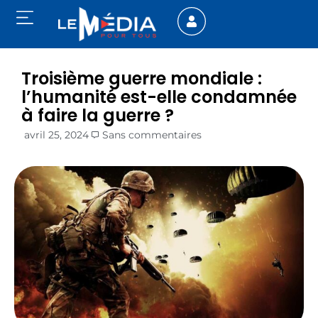
Troisième guerre mondiale :
l’humanité est-elle condamnée
à faire la guerre ?
avril 25, 2024
Sans commentaires