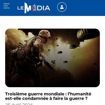
Troisième guerre mondiale : l’humanité
est-elle condamnée à faire la guerre ?
25 Avril 2024