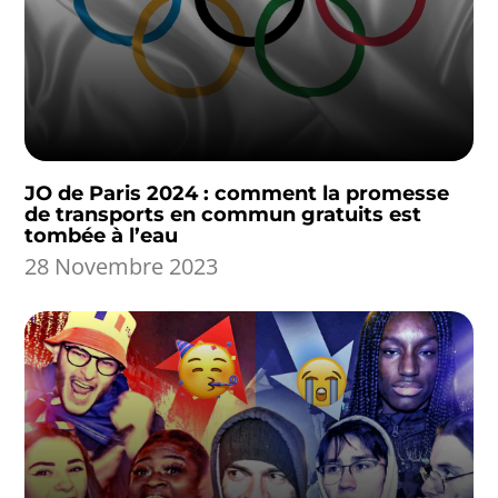
JO de Paris 2024 : comment la promesse
de transports en commun gratuits est
tombée à l’eau
28 Novembre 2023