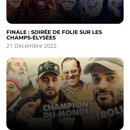
FINALE : SOIRÉE DE FOLIE SUR LES
CHAMPS-ÉLYSÉES
21 Décembre 2022