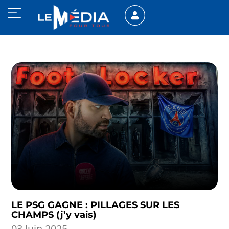
LE PSG GAGNE : PILLAGES SUR LES
CHAMPS (j’y vais)
03 Juin 2025