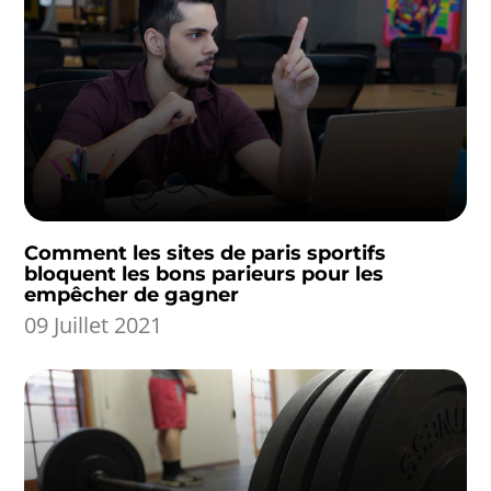
Comment les sites de paris sportifs
bloquent les bons parieurs pour les
empêcher de gagner
09 Juillet 2021