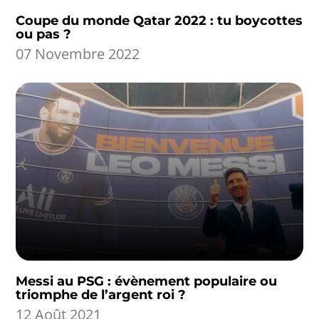
Coupe du monde Qatar 2022 : tu boycottes
ou pas ?
07 Novembre 2022
Messi au PSG : évènement populaire ou
triomphe de l’argent roi ?
12 Août 2021