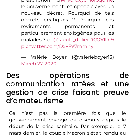
le Gouvernement rétropédale avec un
nouveau décret. Pourquoi de tels
décrets erratiques ? Pourquoi ces
revirements permanents et
particulièrement anxiogènes pour les
malades ? cc
@raoult_didier
#COVID19
pic.twitter.com/DxvRs7mmhy
— Valérie Boyer (@valerieboyer13)
March 27, 2020
Des opérations de
communication ratées et une
gestion de crise faisant preuve
d’amateurisme
Ce n’est pas la première fois que le
gouvernement change de discours depuis le
début de la crise sanitaire. Par exemple, le 7
mars dernier, le couple Macron s’était rendu au