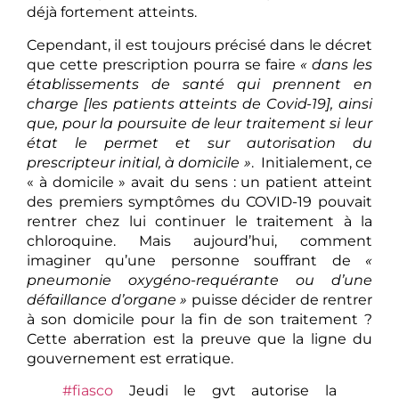
déjà fortement atteints.
Cependant, il est toujours précisé dans le décret
que cette prescription pourra se faire
« dans les
établissements de santé qui prennent en
charge [les patients atteints de Covid-19], ainsi
que, pour la poursuite de leur traitement si leur
état le permet et sur autorisation du
prescripteur initial, à domicile »
. Initialement, ce
« à domicile » avait du sens : un patient atteint
des premiers symptômes du COVID-19 pouvait
rentrer chez lui continuer le traitement à la
chloroquine. Mais aujourd’hui, comment
imaginer qu’une personne souffrant de
«
pneumonie oxygéno-requérante ou d’une
défaillance d’organe »
puisse décider de rentrer
à son domicile pour la fin de son traitement ?
Cette aberration est la preuve que la ligne du
gouvernement est erratique.
#fiasco
Jeudi le gvt autorise la