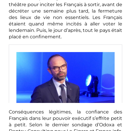
théâtre pour inciter les Français à sortir, avant de
décréter une semaine plus tard, la fermeture
des lieux de vie non essentiels. Les Français
étaient quand même incités à aller voter le
lendemain. Puis, le jour d’après, tout le pays était
placé en confinement.
Conséquences légitimes, la confiance des
Français dans leur pouvoir exécutif s’effrite petit
à petit. Selon le dernier sondage d’Odoxa et