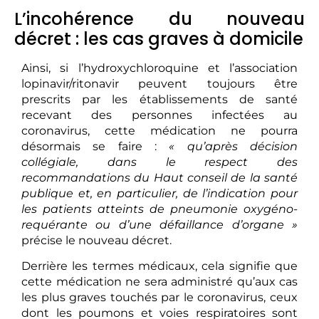
L’incohérence du nouveau
décret : les cas graves à domicile
Ainsi, si l’hydroxychloroquine et l’association
lopinavir/ritonavir peuvent toujours être
prescrits par les établissements de santé
recevant des personnes infectées au
coronavirus, cette médication ne pourra
désormais se faire :
« qu’après décision
collégiale, dans le respect des
recommandations du Haut conseil de la santé
publique et, en particulier, de l’indication pour
les patients atteints de pneumonie oxygéno-
requérante ou d’une défaillance d’organe »
précise le nouveau décret.
Derrière les termes médicaux, cela signifie que
cette médication ne sera administré qu’aux cas
les plus graves touchés par le coronavirus, ceux
dont les poumons et voies respiratoires sont