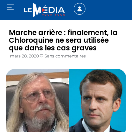
Marche arrière : finalement, la
Chloroquine ne sera utilisée
que dans les cas graves
mars 28, 2020
Sans commentaires