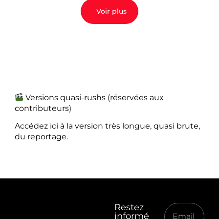
Voir plus
Versions quasi-rushs (réservées aux
contributeurs)
Accédez ici à la version très longue, quasi brute,
du reportage.
Restez
informé