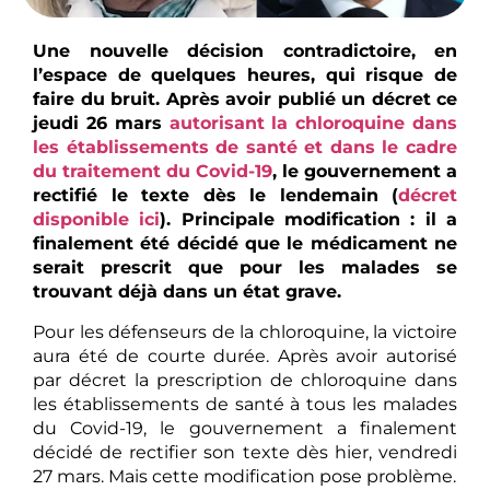
Une nouvelle décision contradictoire, en
l’espace de quelques heures, qui risque de
faire du bruit. Après avoir publié un décret ce
jeudi 26 mars
autorisant la chloroquine dans
les établissements de santé et dans le cadre
du traitement du Covid-19
, le gouvernement a
rectifié le texte dès le lendemain (
décret
disponible ici
). Principale modification : il a
finalement été décidé que le médicament ne
serait prescrit que pour les malades se
trouvant déjà dans un état grave.
Pour les défenseurs de la chloroquine, la victoire
aura été de courte durée. Après avoir autorisé
par décret la prescription de chloroquine dans
les établissements de santé à tous les malades
du Covid-19, le gouvernement a finalement
décidé de rectifier son texte dès hier, vendredi
27 mars. Mais cette modification pose problème.