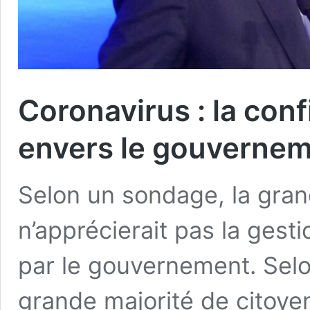
Coronavirus : la con
envers le gouvernem
Selon un sondage, la gran
n’apprécierait pas la gest
par le gouvernement. Sel
grande majorité de citoye