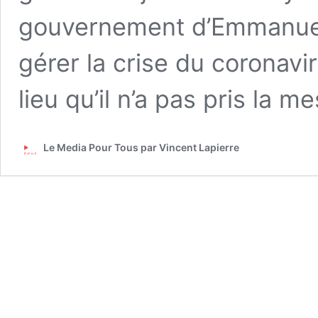
gouvernement d’Emmanuel
gérer la crise du coronavi
lieu qu’il n’a pas pris la 
Le Media Pour Tous par Vincent Lapierre