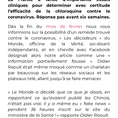
cliniques pour déterminer avec certitude
l’efficacité de la chloroquine contre le
coronavirus. Réponse pas avant six semaines.
Dès la fin du
mois de février
nous vous
informions sur la possibilité d’un remède trouvé
contre le coronavirus. «
Les décodeurs
» du
Monde, officine de la Vérité, soi-disant
indépendants, et en cheville avec Facebook
désignait alors notre article comme une «
information partiellement fausse
». Didier
Raoult était même moqué comme un charlatan
par beaucoup sur les réseaux sociaux et les
plateaux télé, allant jusqu’à se faire menacer.
« Le Monde a décidé que ce que je disais, en
rapportant ce qu’avaient publié les Chinois,
n’était pas vrai. Il y a même eu « fake news »
pendant 36 heures inscrit sur le site du
ministère de la Santé ! »
rapporte Didier Raoult.