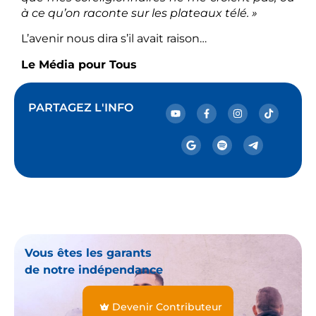
à ce qu’on raconte sur les plateaux télé. »
L’avenir nous dira s’il avait raison…
Le Média pour Tous
PARTAGEZ L'INFO
Vous êtes les garants
de notre indépendance
Devenir Contributeur