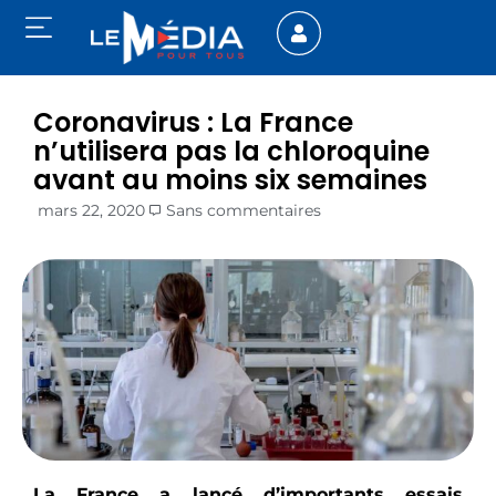
Coronavirus : La France
n’utilisera pas la chloroquine
avant au moins six semaines
mars 22, 2020
Sans commentaires
La France a lancé d’importants essais