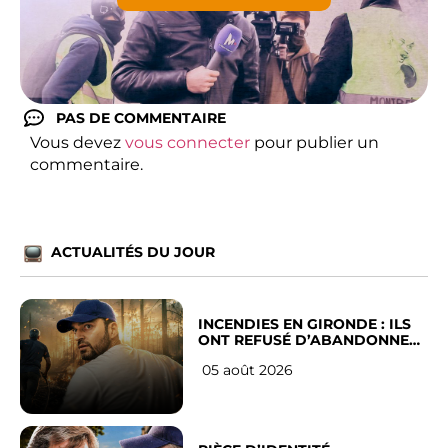
PAS DE COMMENTAIRE
Vous devez
vous connecter
pour publier un
commentaire.
ACTUALITÉS DU JOUR
INCENDIES EN GIRONDE : ILS
ONT REFUSÉ D’ABANDONNER
LEUR VILLE
05 août 2026