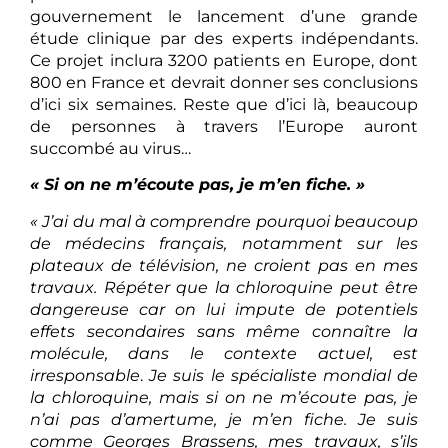
gouvernement le lancement d’une grande
étude clinique par des experts indépendants.
Ce projet inclura 3200 patients en Europe, dont
800 en France et devrait donner ses conclusions
d’ici six semaines. Reste que d’ici là, beaucoup
de personnes à travers l’Europe auront
succombé au virus…
« Si on ne m’écoute pas, je m’en fiche. »
« J’ai du mal à comprendre pourquoi beaucoup
de médecins français, notamment sur les
plateaux de télévision, ne croient pas en mes
travaux. Répéter que la chloroquine peut être
dangereuse car on lui impute de potentiels
effets secondaires sans même connaître la
molécule, dans le contexte actuel, est
irresponsable
.
Je suis le spécialiste mondial de
la chloroquine, mais si on ne m’écoute pas, je
n’ai pas d’amertume, je m’en fiche. Je suis
comme Georges Brassens, mes travaux, s’ils