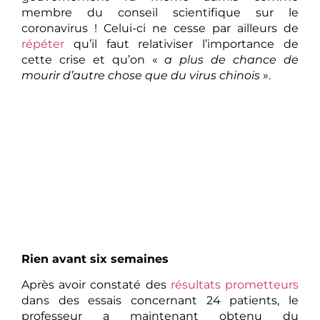
membre du conseil scientifique sur le
coronavirus ! Celui-ci ne cesse par ailleurs de
répéter
qu’il faut relativiser l’importance de
cette crise et qu’on «
a plus de chance de
mourir d’autre chose que du virus chinois
».
Rien avant six semaines
Après avoir constaté des
résultats prometteurs
dans des essais concernant 24 patients, le
professeur a maintenant obtenu du