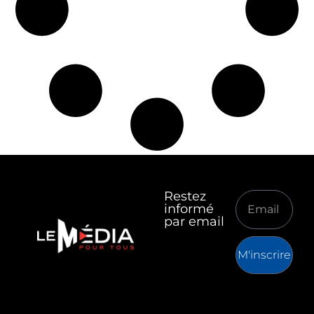
Restez
informé
par email
M'inscrire