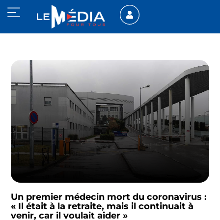
Un premier médecin mort du coronavirus :
« Il était à la retraite, mais il continuait à
venir, car il voulait aider »