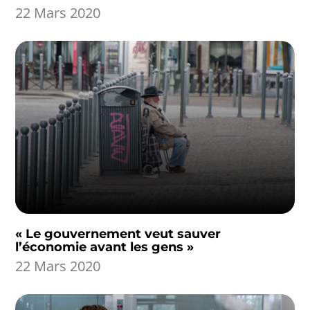
22 Mars 2020
« Le gouvernement veut sauver
l’économie avant les gens »
22 Mars 2020