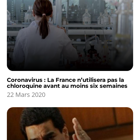
Coronavirus : La France n’utilisera pas la
chloroquine avant au moins six semaines
22 Mars 2020