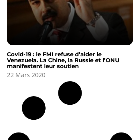
Covid-19 : le FMI refuse d’aider le
Venezuela. La Chine, la Russie et l’ONU
manifestent leur soutien
22 Mars 2020