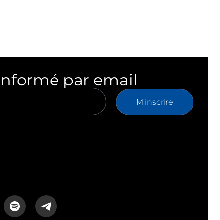
informé par email
M'inscrire