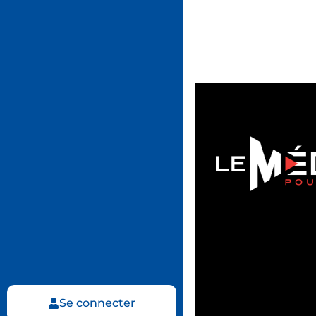
Se connecter