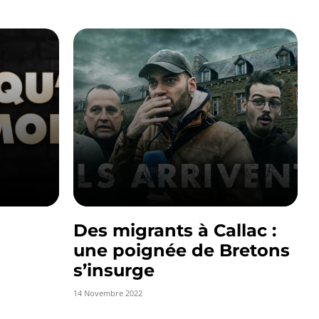
Des migrants à Callac :
une poignée de Bretons
s’insurge
14 Novembre 2022