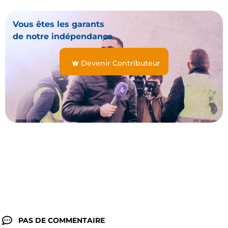
Vous êtes les garants
de notre indépendance
Devenir Contributeur
PAS DE COMMENTAIRE