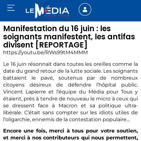
Manifestation du 16 juin : les
soignants manifestent, les antifas
divisent [REPORTAGE]
https://youtu.be/RWs99tM4MMM
Le 16 juin résonnait dans toutes les oreilles comme la
date du grand retour de la lutte sociale. Les soignants
battaient le pavé, soutenus par de nombreux
citoyens désireux de défendre l’hôpital public.
Vincent Lapierre et l’équipe du Média pour Tous y
étaient, près à tendre de nouveau le micro à ceux qui
se dressent face à Macron et sa politique ultra-
libérale. C’était sans compter sur les idiots utiles de
l’oligarchie, ennemis de la contestation populaire…
Encore une fois, merci à tous pour votre soutien,
et merci à nos contributeurs qui nous permettent,