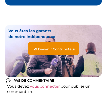
Vous êtes les garants
de notre indépendance
Devenir Contributeur
PAS DE COMMENTAIRE
Vous devez
vous connecter
pour publier un
commentaire.