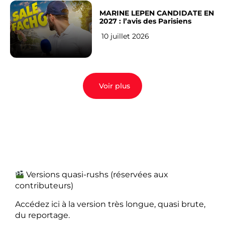
MARINE LEPEN CANDIDATE EN
2027 : l’avis des Parisiens
10 juillet 2026
Voir plus
Versions quasi-rushs (réservées aux
contributeurs)
Accédez ici à la version très longue, quasi brute,
du reportage.