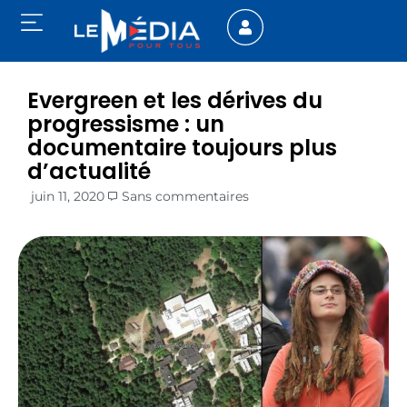
Evergreen et les dérives du
progressisme : un
documentaire toujours plus
d’actualité
juin 11, 2020
Sans commentaires