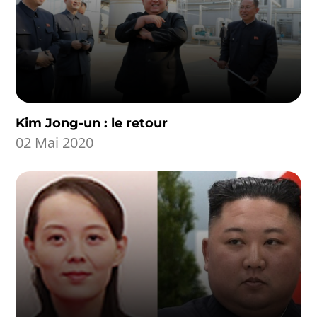
Kim Jong-un : le retour
02 Mai 2020