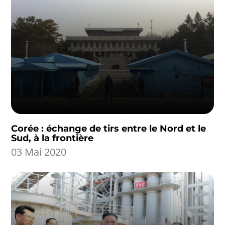
Corée : échange de tirs entre le Nord et le
Sud, à la frontière
03 Mai 2020