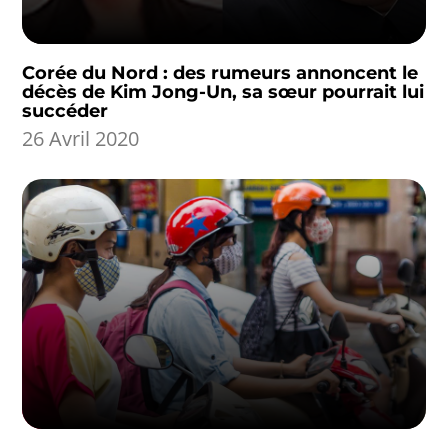
Corée du Nord : des rumeurs annoncent le
décès de Kim Jong-Un, sa sœur pourrait lui
succéder
26 Avril 2020