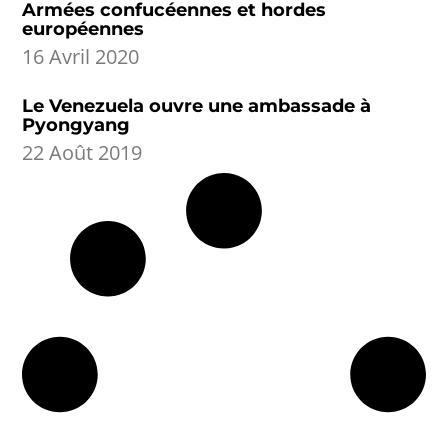
Armées confucéennes et hordes
européennes
16 Avril 2020
Le Venezuela ouvre une ambassade à
Pyongyang
22 Août 2019