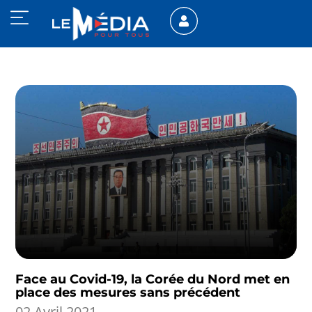
Face au Covid-19, la Corée du Nord met en
place des mesures sans précédent
02 Avril 2021