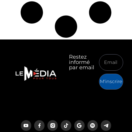
Restez
informé
par email
M'inscrire