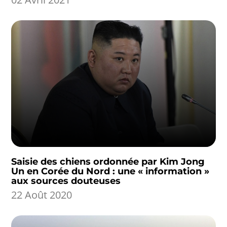
Saisie des chiens ordonnée par Kim Jong
Un en Corée du Nord : une « information »
aux sources douteuses
22 Août 2020