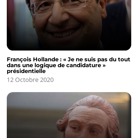
François Hollande : « Je ne suis pas du tout
dans une logique de candidature »
présidentielle
12 Octobre 2020