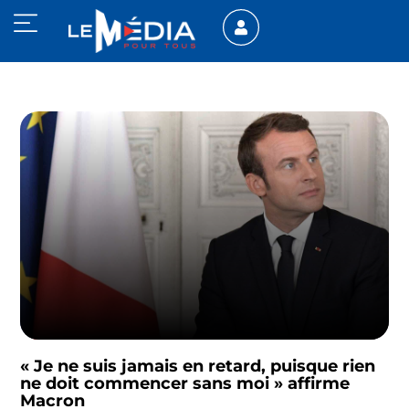
« Je ne suis jamais en retard, puisque rien
ne doit commencer sans moi » affirme
Macron