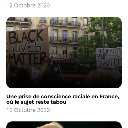
12 Octobre 2020
Une prise de conscience raciale en France,
où le sujet reste tabou
12 Octobre 2020