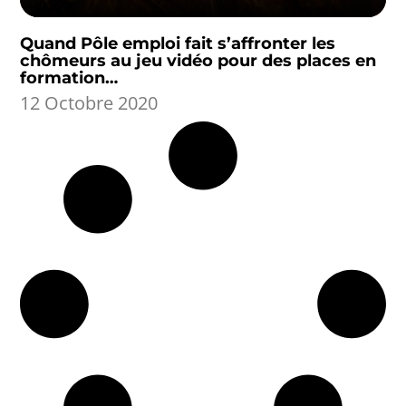
Quand Pôle emploi fait s’affronter les
chômeurs au jeu vidéo pour des places en
formation…
12 Octobre 2020