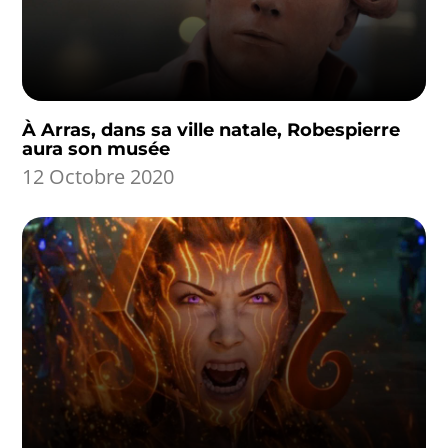
À Arras, dans sa ville natale, Robespierre
aura son musée
12 Octobre 2020