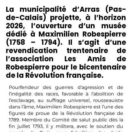
La municipalité d’Arras (Pas-
de-Calais) projette, à l’horizon
2026, l’ouverture d’un musée
dédié à Maximilien Robespierre
(1758 – 1794). Il s’agit d’une
revendication trentenaire de
l’association Les Amis de
Robespierre pour le bicentenaire
de la Révolution française.
Pourfendeur des guerres d’agression et de
l’inégalité des races, favorable à l’abolition de
l’esclavage, au suffrage universel, rousseauiste
dans l’âme, Maximilien Robespierre est l’une des
figures de proue de la Révolution française de
1789. Membre du Comité de salut public dès la
fin juillet 1793, il y militera, avec le soutien du