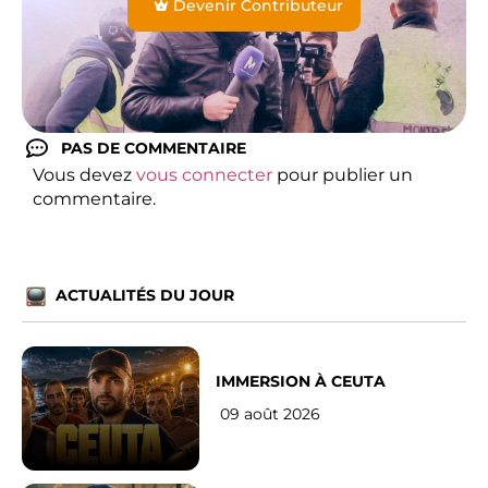
Devenir Contributeur
PAS DE COMMENTAIRE
Vous devez
vous connecter
pour publier un
commentaire.
ACTUALITÉS DU JOUR
IMMERSION À CEUTA
09 août 2026