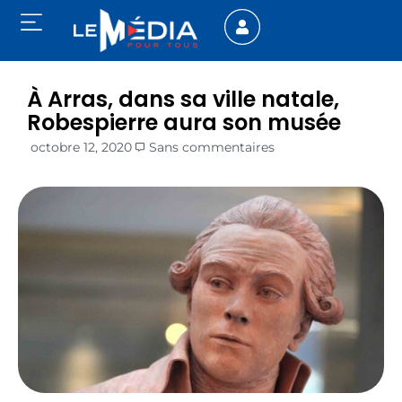
À Arras, dans sa ville natale,
Robespierre aura son musée
octobre 12, 2020
Sans commentaires