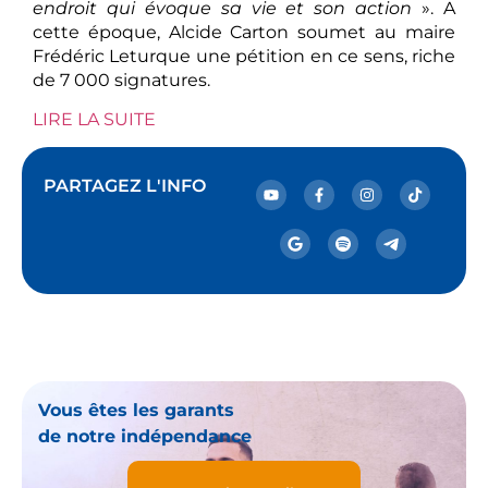
endroit qui évoque sa vie et son action
». A
cette époque, Alcide Carton soumet au maire
Frédéric Leturque une pétition en ce sens, riche
de 7 000 signatures.
LIRE LA SUITE
PARTAGEZ L'INFO
Vous êtes les garants
de notre indépendance