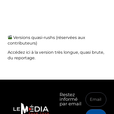
Versions quasi-rushs (réservées aux
contributeurs)
Accédez ici à la version très longue, quasi brute,
du reportage.
Restez
informé
par email