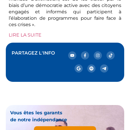
biais d’une démocratie active avec des citoyens
engagés et informés qui participent à
l’élaboration de programmes pour faire face à
ces crises ».
LIRE LA SUITE
PARTAGEZ L'INFO
Vous êtes les garants
de notre indépendance