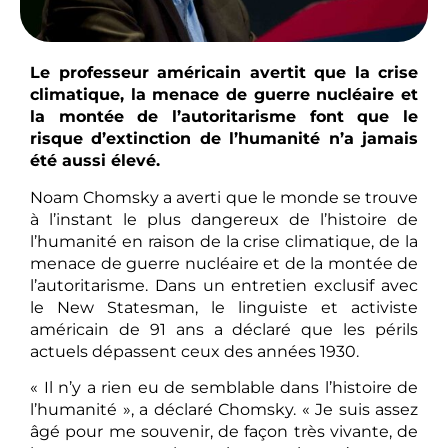
Le professeur américain avertit que la crise
climatique, la menace de guerre nucléaire et
la montée de l’autoritarisme font que le
risque d’extinction de l’humanité n’a jamais
été aussi élevé.
Noam Chomsky a averti que le monde se trouve
à l’instant le plus dangereux de l’histoire de
l’humanité en raison de la crise climatique, de la
menace de guerre nucléaire et de la montée de
l’autoritarisme. Dans un entretien exclusif avec
le New Statesman, le linguiste et activiste
américain de 91 ans a déclaré que les périls
actuels dépassent ceux des années 1930.
« Il n’y a rien eu de semblable dans l’histoire de
l’humanité », a déclaré Chomsky. « Je suis assez
âgé pour me souvenir, de façon très vivante, de