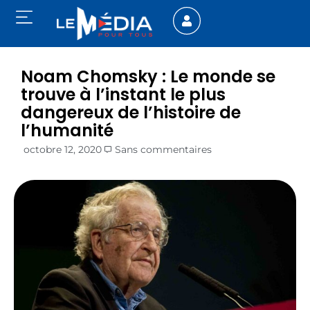
Noam Chomsky : Le monde se
trouve à l’instant le plus
dangereux de l’histoire de
l’humanité
octobre 12, 2020
Sans commentaires