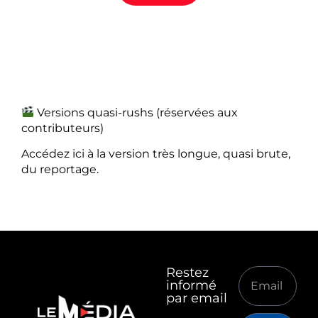
Versions quasi-rushs (réservées aux
contributeurs)
Accédez ici à la version très longue, quasi brute,
du reportage.
Restez
informé
par email