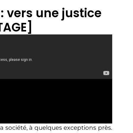
 vers une justice
RTAGE]
la société, à quelques exceptions près.