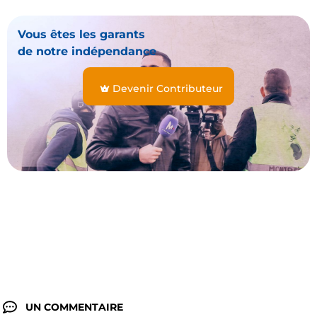
Vous êtes les garants
de notre indépendance
Devenir Contributeur
UN COMMENTAIRE