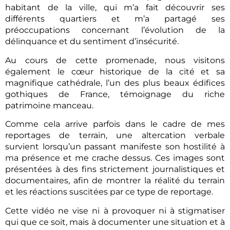
habitant de la ville, qui m’a fait découvrir ses
différents quartiers et m’a partagé ses
préoccupations concernant l’évolution de la
délinquance et du sentiment d’insécurité.
Au cours de cette promenade, nous visitons
également le cœur historique de la cité et sa
magnifique cathédrale, l’un des plus beaux édifices
gothiques de France, témoignage du riche
patrimoine manceau.
Comme cela arrive parfois dans le cadre de mes
reportages de terrain, une altercation verbale
survient lorsqu’un passant manifeste son hostilité à
ma présence et me crache dessus. Ces images sont
présentées à des fins strictement journalistiques et
documentaires, afin de montrer la réalité du terrain
et les réactions suscitées par ce type de reportage.
Cette vidéo ne vise ni à provoquer ni à stigmatiser
qui que ce soit, mais à documenter une situation et à