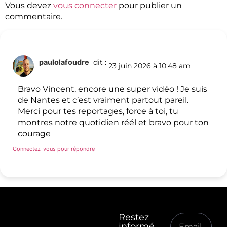
Vous devez
vous connecter
pour publier un
commentaire.
paulolafoudre
dit :
23 juin 2026 à 10:48 am
Bravo Vincent, encore une super vidéo ! Je suis
de Nantes et c’est vraiment partout pareil.
Merci pour tes reportages, force à toi, tu
montres notre quotidien réél et bravo pour ton
courage
Connectez-vous pour répondre
Restez
informé