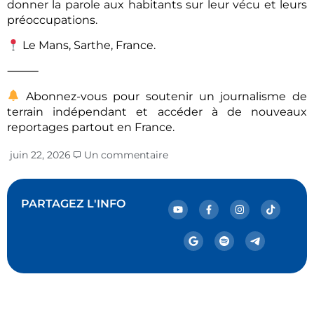
donner la parole aux habitants sur leur vécu et leurs
préoccupations.
Le Mans, Sarthe, France.
⸻
Abonnez-vous pour soutenir un journalisme de
terrain indépendant et accéder à de nouveaux
reportages partout en France.
juin 22, 2026
Un commentaire
PARTAGEZ L'INFO