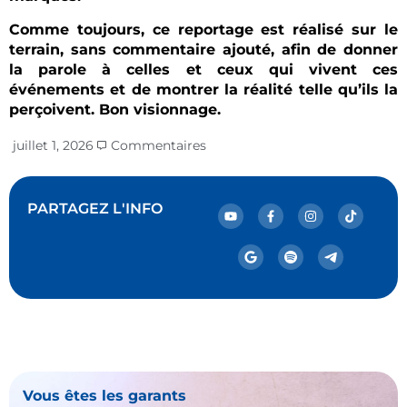
Comme toujours, ce reportage est réalisé sur le
terrain, sans commentaire ajouté, afin de donner
la parole à celles et ceux qui vivent ces
événements et de montrer la réalité telle qu’ils la
perçoivent. Bon visionnage.
juillet 1, 2026
Commentaires
PARTAGEZ L'INFO
Vous êtes les garants