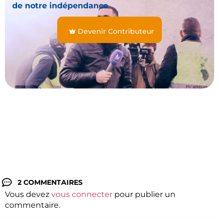
de notre indépendance
Devenir Contributeur
2 COMMENTAIRES
Vous devez
vous connecter
pour publier un
commentaire.