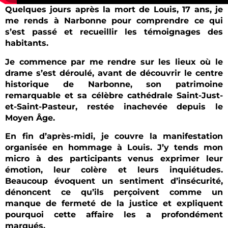
Quelques jours après la mort de Louis, 17 ans, je
me rends à Narbonne pour comprendre ce qui
s’est passé et recueillir les témoignages des
habitants.
Je commence par me rendre sur les lieux où le
drame s’est déroulé, avant de découvrir le centre
historique de Narbonne, son patrimoine
remarquable et sa célèbre cathédrale Saint-Just-
et-Saint-Pasteur, restée inachevée depuis le
Moyen Âge.
En fin d’après-midi, je couvre la manifestation
organisée en hommage à Louis. J’y tends mon
micro à des participants venus exprimer leur
émotion, leur colère et leurs inquiétudes.
Beaucoup évoquent un sentiment d’insécurité,
dénoncent ce qu’ils perçoivent comme un
manque de fermeté de la justice et expliquent
pourquoi cette affaire les a profondément
marqués.