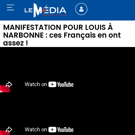
MANIFESTATION POUR LOUIS À
NARBONNE : ces Français en ont
assez !