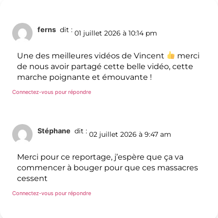
ferns
dit :
01 juillet 2026 à 10:14 pm
Une des meilleures vidéos de Vincent
merci
de nous avoir partagé cette belle vidéo, cette
marche poignante et émouvante !
Connectez-vous pour répondre
Stéphane
dit :
02 juillet 2026 à 9:47 am
Merci pour ce reportage, j’espère que ça va
commencer à bouger pour que ces massacres
cessent
Connectez-vous pour répondre