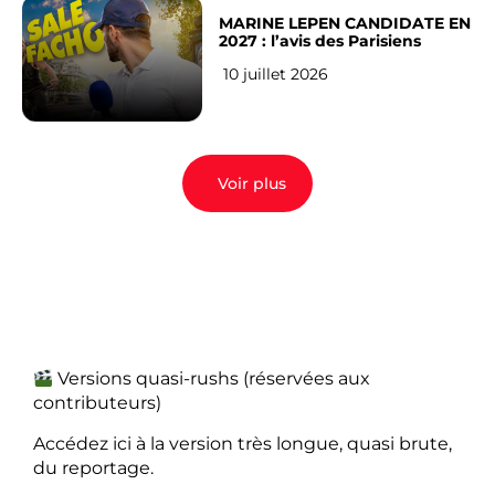
MARINE LEPEN CANDIDATE EN
2027 : l’avis des Parisiens
10 juillet 2026
Voir plus
Versions quasi-rushs (réservées aux
contributeurs)
Accédez ici à la version très longue, quasi brute,
du reportage.