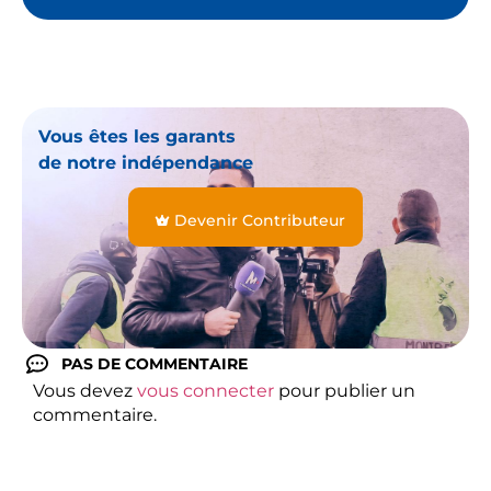
Vous êtes les garants
de notre indépendance
Devenir Contributeur
PAS DE COMMENTAIRE
Vous devez
vous connecter
pour publier un
commentaire.