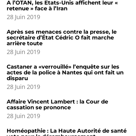
A l’OTAN, les Etats-Unis affichent leur «
retenue » face à l’Iran
28 Juin 2019
Après ses menaces contre la presse, le
secrétaire d’État Cédric O fait marche
arrière toute
28 Juin 2019
Castaner a «verrouillé» l’enquête sur les
actes de la police à Nantes qui ont fait un
disparu
28 Juin 2019
Affaire Vincent Lambert : la Cour de
cassation se prononce
28 Juin 2019
Homéopathie : La Haute Autorité de santé