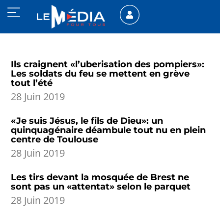
Ils craignent «l’uberisation des pompiers»:
Les soldats du feu se mettent en grève
tout l’été
28 Juin 2019
«Je suis Jésus, le fils de Dieu»: un
quinquagénaire déambule tout nu en plein
centre de Toulouse
28 Juin 2019
Les tirs devant la mosquée de Brest ne
sont pas un «attentat» selon le parquet
28 Juin 2019