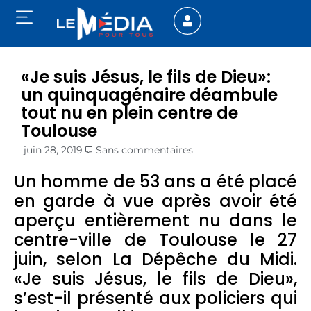
«Je suis Jésus, le fils de Dieu»:
un quinquagénaire déambule
tout nu en plein centre de
Toulouse
juin 28, 2019
Sans commentaires
Un homme de 53 ans a été placé
en garde à vue après avoir été
aperçu entièrement nu dans le
centre-ville de Toulouse le 27
juin, selon La Dépêche du Midi.
«Je suis Jésus, le fils de Dieu»,
s’est-il présenté aux policiers qui