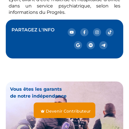
dans un service psychiatrique, selon les
informations du Progrès.
PARTAGEZ L'INFO
Vous êtes les garants
de notre indépendance
Devenir Contributeur