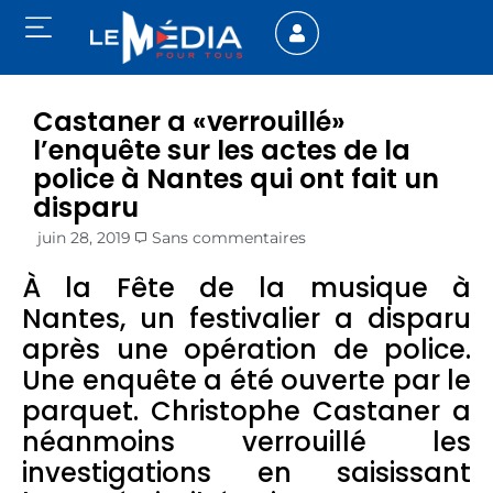
Castaner a «verrouillé»
l’enquête sur les actes de la
police à Nantes qui ont fait un
disparu
juin 28, 2019
Sans commentaires
À la Fête de la musique à
Nantes, un festivalier a disparu
après une opération de police.
Une enquête a été ouverte par le
parquet. Christophe Castaner a
néanmoins verrouillé les
investigations en saisissant