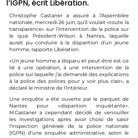
l’IGPN, écrit Libération.
Christophe Castaner a assuré à l’Assemblée
nationale, mercredi 26 juin, qu’il voulait «toute la
transparence» sur l’intervention de la police sur
le quai Président-Wilson à Nantes, laquelle
aurait pu conduire à la disparition d’un jeune
homme, rapporte Libération.
«Un jeune homme a disparu et peut-être est-ce
lié à une opération, à une intervention de la
police sur laquelle j’ai demandé des explications
à la police des polices pour y voir plus clair», a
déclaré le ministre de l’Intérieur.
Une enquête a été ouverte par le parquet de
Nantes pour «disparition inquiétante».
M.Castaner a cependant décidé de verrouiller
les investigations après avoir choisi de saisir
l’Inspection générale de la police nationale
(IGPN) d’une enquête administrative, selon le