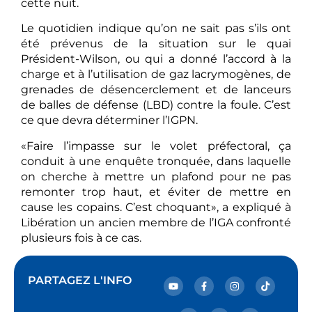
cette nuit.
Le quotidien indique qu’on ne sait pas s’ils ont
été prévenus de la situation sur le quai
Président-Wilson, ou qui a donné l’accord à la
charge et à l’utilisation de gaz lacrymogènes, de
grenades de désencerclement et de lanceurs
de balles de défense (LBD) contre la foule. C’est
ce que devra déterminer l’IGPN.
«Faire l’impasse sur le volet préfectoral, ça
conduit à une enquête tronquée, dans laquelle
on cherche à mettre un plafond pour ne pas
remonter trop haut, et éviter de mettre en
cause les copains. C’est choquant», a expliqué à
Libération un ancien membre de l’IGA confronté
plusieurs fois à ce cas.
PARTAGEZ L'INFO