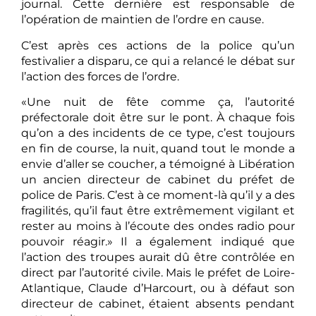
journal. Cette dernière est responsable de
l’opération de maintien de l’ordre en cause.
C’est après ces actions de la police qu’un
festivalier a disparu, ce qui a relancé le débat sur
l’action des forces de l’ordre.
«Une nuit de fête comme ça, l’autorité
préfectorale doit être sur le pont. À chaque fois
qu’on a des incidents de ce type, c’est toujours
en fin de course, la nuit, quand tout le monde a
envie d’aller se coucher, a témoigné à Libération
un ancien directeur de cabinet du préfet de
police de Paris. C’est à ce moment-là qu’il y a des
fragilités, qu’il faut être extrêmement vigilant et
rester au moins à l’écoute des ondes radio pour
pouvoir réagir.» Il a également indiqué que
l’action des troupes aurait dû être contrôlée en
direct par l’autorité civile. Mais le préfet de Loire-
Atlantique, Claude d’Harcourt, ou à défaut son
directeur de cabinet, étaient absents pendant