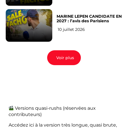
MARINE LEPEN CANDIDATE EN
2027 : l’avis des Parisiens
10 juillet 2026
Voir plus
Versions quasi-rushs (réservées aux
contributeurs)
Accédez ici à la version très longue, quasi brute,