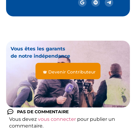
Vous êtes les garants
de notre indépendance
Devenir Contributeur
PAS DE COMMENTAIRE
Vous devez
vous connecter
pour publier un
commentaire.