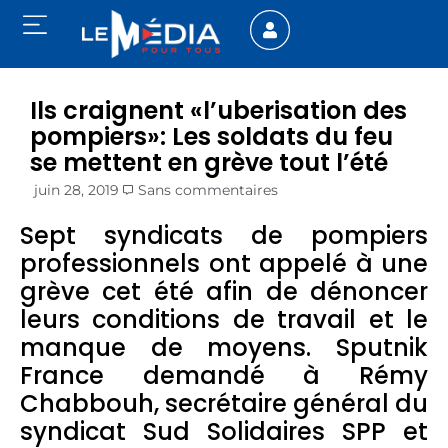
Ils craignent «l’uberisation des
pompiers»: Les soldats du feu
se mettent en grève tout l’été
juin 28, 2019
Sans commentaires
Sept syndicats de pompiers
professionnels ont appelé à une
grève cet été afin de dénoncer
leurs conditions de travail et le
manque de moyens. Sputnik
France demandé à Rémy
Chabbouh, secrétaire général du
syndicat Sud Solidaires SPP et