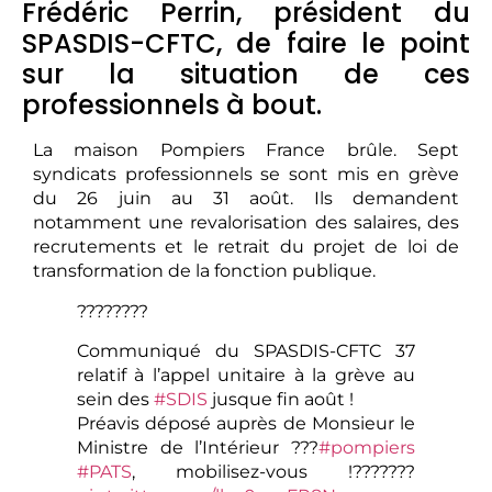
Frédéric Perrin, président du
SPASDIS-CFTC, de faire le point
sur la situation de ces
professionnels à bout.
La maison Pompiers France brûle. Sept
syndicats professionnels se sont mis en grève
du 26 juin au 31 août. Ils demandent
notamment une revalorisation des salaires, des
recrutements et le retrait du projet de loi de
transformation de la fonction publique.
??‍??‍???‍?
Communiqué du SPASDIS-CFTC 37
relatif à l’appel unitaire à la grève au
sein des
#SDIS
jusque fin août !
Préavis déposé auprès de Monsieur le
Ministre de l’Intérieur ???
#pompiers
#PATS
, mobilisez-vous !?‍??‍????