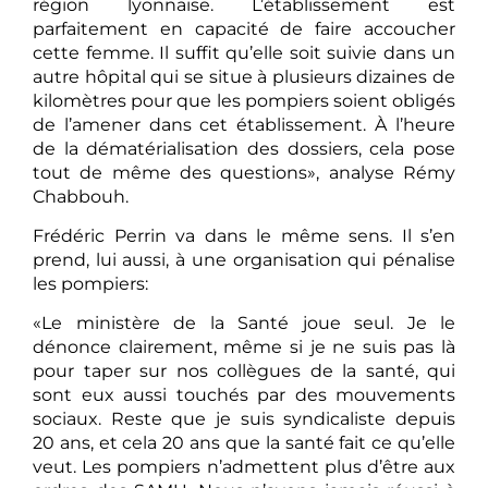
région lyonnaise. L’établissement est
parfaitement en capacité de faire accoucher
cette femme. Il suffit qu’elle soit suivie dans un
autre hôpital qui se situe à plusieurs dizaines de
kilomètres pour que les pompiers soient obligés
de l’amener dans cet établissement. À l’heure
de la dématérialisation des dossiers, cela pose
tout de même des questions», analyse Rémy
Chabbouh.
Frédéric Perrin va dans le même sens. Il s’en
prend, lui aussi, à une organisation qui pénalise
les pompiers:
«Le ministère de la Santé joue seul. Je le
dénonce clairement, même si je ne suis pas là
pour taper sur nos collègues de la santé, qui
sont eux aussi touchés par des mouvements
sociaux. Reste que je suis syndicaliste depuis
20 ans, et cela 20 ans que la santé fait ce qu’elle
veut. Les pompiers n’admettent plus d’être aux