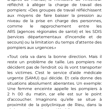
réfléchit à alléger la charge de travail des
pompiers: «Des groupes de travail réfléchissent
aux moyens de faire baisser la pression au
niveau de la prise en charge des personnes,
comme le rapprochement entre les
ARS (agences régionales de santé) et les SDIS
(services départementaux d’incendie et de
secours) ou la limitation du temps d’attente des
pompiers aux urgences.»
«Tout cela va dans la bonne direction. Mais il
reste un problème de taille. Les pompiers ne
décident pas de l’endroit où ils vont transporter
les victimes. C’est le service d’aide médicale
urgente (SAMU) qui décide. Et cela donne des
situations absolument aberrantes. Un exemple:
Une femme enceinte appelle les pompiers à
2 h 00 du matin, car elle est sur le point
d’accoucher. Imaginons qu’elle se situe à
proximité de la polyclinique de Rieu, dans la