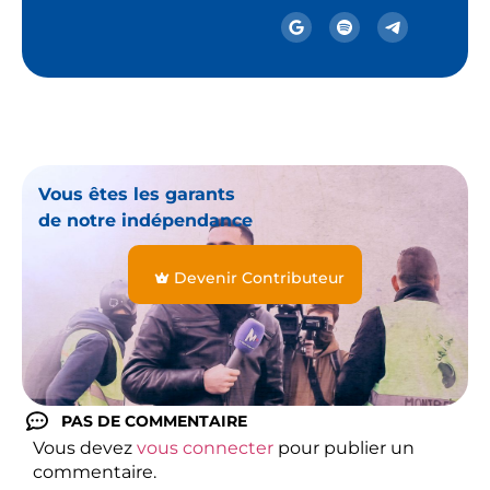
Vous êtes les garants
de notre indépendance
Devenir Contributeur
PAS DE COMMENTAIRE
Vous devez
vous connecter
pour publier un
commentaire.