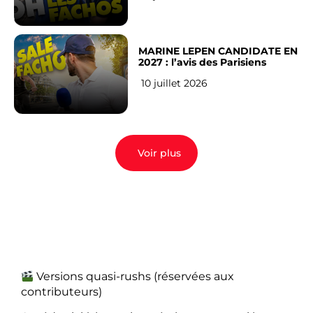
MARINE LEPEN CANDIDATE EN
2027 : l’avis des Parisiens
10 juillet 2026
Voir plus
Versions quasi-rushs (réservées aux
contributeurs)