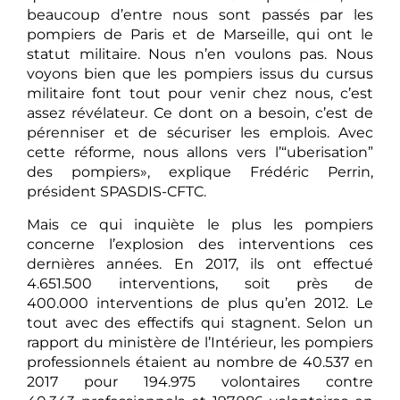
beaucoup d’entre nous sont passés par les
pompiers de Paris et de Marseille, qui ont le
statut militaire. Nous n’en voulons pas. Nous
voyons bien que les pompiers issus du cursus
militaire font tout pour venir chez nous, c’est
assez révélateur. Ce dont on a besoin, c’est de
pérenniser et de sécuriser les emplois. Avec
cette réforme, nous allons vers l’“uberisation”
des pompiers», explique Frédéric Perrin,
président SPASDIS-CFTC.
Mais ce qui inquiète le plus les pompiers
concerne l’explosion des interventions ces
dernières années. En 2017, ils ont effectué
4.651.500 interventions, soit près de
400.000 interventions de plus qu’en 2012. Le
tout avec des effectifs qui stagnent. Selon un
rapport du ministère de l’Intérieur, les pompiers
professionnels étaient au nombre de 40.537 en
2017 pour 194.975 volontaires contre