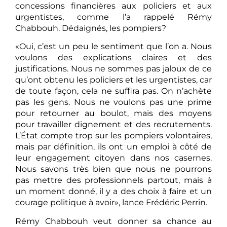
concessions financières aux policiers et aux
urgentistes, comme l’a rappelé Rémy
Chabbouh. Dédaignés, les pompiers?
«Oui, c’est un peu le sentiment que l’on a. Nous
voulons des explications claires et des
justifications. Nous ne sommes pas jaloux de ce
qu’ont obtenu les policiers et les urgentistes, car
de toute façon, cela ne suffira pas. On n’achète
pas les gens. Nous ne voulons pas une prime
pour retourner au boulot, mais des moyens
pour travailler dignement et des recrutements.
L’État compte trop sur les pompiers volontaires,
mais par définition, ils ont un emploi à côté de
leur engagement citoyen dans nos casernes.
Nous savons très bien que nous ne pourrons
pas mettre des professionnels partout, mais à
un moment donné, il y a des choix à faire et un
courage politique à avoir», lance Frédéric Perrin.
Rémy Chabbouh veut donner sa chance au