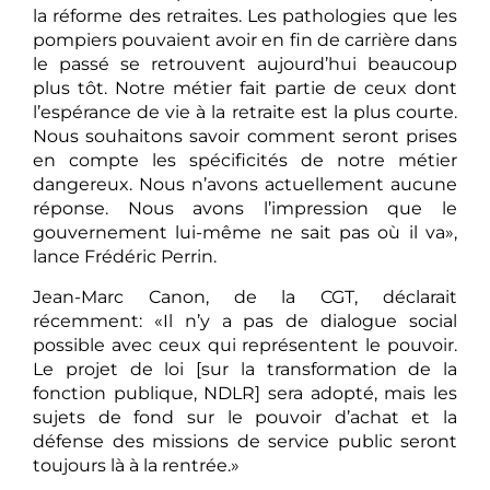
la réforme des retraites. Les pathologies que les
pompiers pouvaient avoir en fin de carrière dans
le passé se retrouvent aujourd’hui beaucoup
plus tôt. Notre métier fait partie de ceux dont
l’espérance de vie à la retraite est la plus courte.
Nous souhaitons savoir comment seront prises
en compte les spécificités de notre métier
dangereux. Nous n’avons actuellement aucune
réponse. Nous avons l’impression que le
gouvernement lui-même ne sait pas où il va»,
lance Frédéric Perrin.
Jean-Marc Canon, de la CGT, déclarait
récemment: «Il n’y a pas de dialogue social
possible avec ceux qui représentent le pouvoir.
Le projet de loi [sur la transformation de la
fonction publique, NDLR] sera adopté, mais les
sujets de fond sur le pouvoir d’achat et la
défense des missions de service public seront
toujours là à la rentrée.»