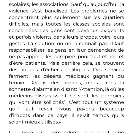
scolaires, les associations. Sauf qu’aujourd’hui, la
violence s’est banalisée. Les problèmes ne se
concentrent plus seulement sur les quartiers
difficiles, mais toutes les classes sociales sont
concernées. Les gens sont devenus exigeants
et parfois violents dans leurs propos, voire leurs
gestes. La solution, on ne la connaît pas. Il faut
responsabiliser les gens en leur demandant de
ne pas appeler les pompiers pour tout et rien et
d’être patients. Mais derrière cela, se trouvent
des années d’échecs politiques. Des services
ferment, les déserts médicaux gagnent du
terrain. Depuis des années, nous tirons la
sonnette d’alarme en disant: “Attention, là où les
médecins disparaissent ce sont les pompiers
qui vont être sollicités”. C’est tout un système
qu’il faut revoir. Nous payons beaucoup
d’impôts dans ce pays. Il serait temps qu’ils
soient mieux utilisés.»
Les pompiers demandent également une