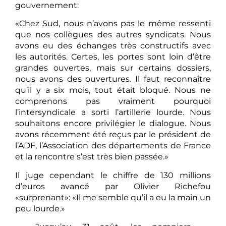
gouvernement:
«Chez Sud, nous n’avons pas le même ressenti
que nos collègues des autres syndicats. Nous
avons eu des échanges très constructifs avec
les autorités. Certes, les portes sont loin d’être
grandes ouvertes, mais sur certains dossiers,
nous avons des ouvertures. Il faut reconnaître
qu’il y a six mois, tout était bloqué. Nous ne
comprenons pas vraiment pourquoi
l’intersyndicale a sorti l’artillerie lourde. Nous
souhaitons encore privilégier le dialogue. Nous
avons récemment été reçus par le président de
l’ADF, l’Association des départements de France
et la rencontre s’est très bien passée.»
Il juge cependant le chiffre de 130 millions
d’euros avancé par Olivier Richefou
«surprenant»: «Il me semble qu’il a eu la main un
peu lourde.»