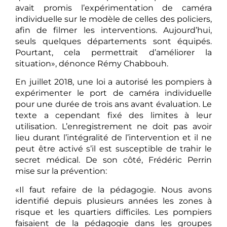
avait promis l’expérimentation de caméra
individuelle sur le modèle de celles des policiers,
afin de filmer les interventions. Aujourd’hui,
seuls quelques départements sont équipés.
Pourtant, cela permettrait d’améliorer la
situation», dénonce Rémy Chabbouh.
En juillet 2018, une loi a autorisé les pompiers à
expérimenter le port de caméra individuelle
pour une durée de trois ans avant évaluation. Le
texte a cependant fixé des limites à leur
utilisation. L’enregistrement ne doit pas avoir
lieu durant l’intégralité de l’intervention et il ne
peut être activé s’il est susceptible de trahir le
secret médical. De son côté, Frédéric Perrin
mise sur la prévention:
«Il faut refaire de la pédagogie. Nous avons
identifié depuis plusieurs années les zones à
risque et les quartiers difficiles. Les pompiers
faisaient de la pédagogie dans les groupes