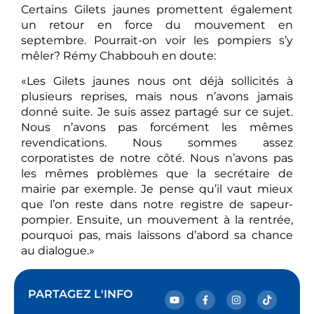
Certains Gilets jaunes promettent également
un retour en force du mouvement en
septembre. Pourrait-on voir les pompiers s’y
mêler? Rémy Chabbouh en doute:
«Les Gilets jaunes nous ont déjà sollicités à
plusieurs reprises, mais nous n’avons jamais
donné suite. Je suis assez partagé sur ce sujet.
Nous n’avons pas forcément les mêmes
revendications. Nous sommes assez
corporatistes de notre côté. Nous n’avons pas
les mêmes problèmes que la secrétaire de
mairie par exemple. Je pense qu’il vaut mieux
que l’on reste dans notre registre de sapeur-
pompier. Ensuite, un mouvement à la rentrée,
pourquoi pas, mais laissons d’abord sa chance
au dialogue.»
PARTAGEZ L'INFO