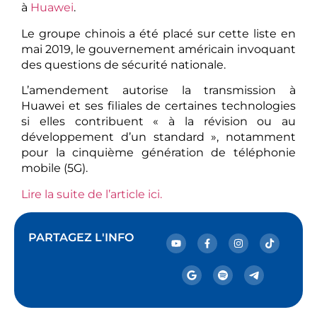
à
Huawei
.
Le groupe chinois a été placé sur cette liste en
mai 2019, le gouvernement américain invoquant
des questions de sécurité nationale.
L’amendement autorise la transmission à
Huawei et ses filiales de certaines technologies
si elles contribuent « à la révision ou au
développement d’un standard », notamment
pour la cinquième génération de téléphonie
mobile (5G).
Lire la suite de l’article ici.
PARTAGEZ L'INFO