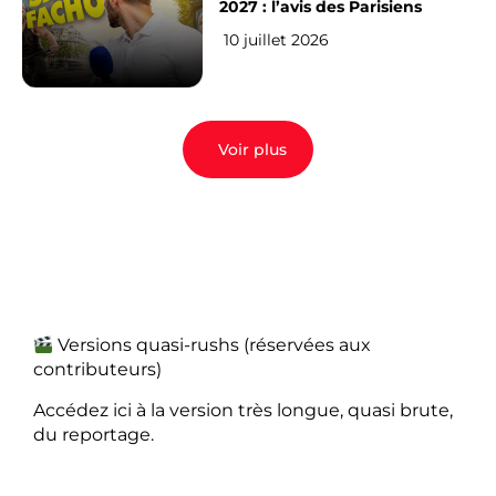
2027 : l’avis des Parisiens
10 juillet 2026
Voir plus
Versions quasi-rushs (réservées aux
contributeurs)
Accédez ici à la version très longue, quasi brute,
du reportage.