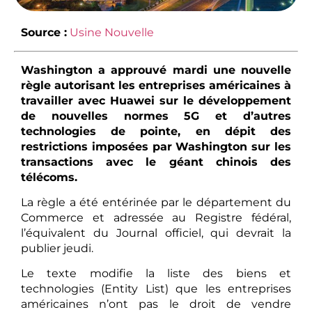
Source :
Usine Nouvelle
Washington a approuvé mardi une nouvelle
règle autorisant les entreprises américaines à
travailler avec Huawei sur le développement
de nouvelles normes 5G et d’autres
technologies de pointe, en dépit des
restrictions imposées par Washington sur les
transactions avec le géant chinois des
télécoms.
La règle a été entérinée par le département du
Commerce et adressée au Registre fédéral,
l’équivalent du Journal officiel, qui devrait la
publier jeudi.
Le texte modifie la liste des biens et
technologies (Entity List) que les entreprises
américaines n’ont pas le droit de vendre