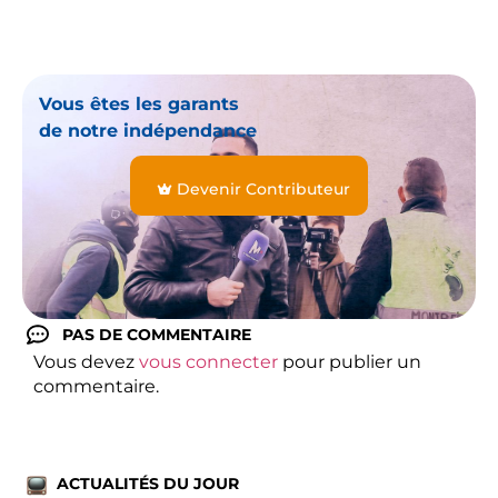
Vous êtes les garants
de notre indépendance
Devenir Contributeur
PAS DE COMMENTAIRE
Vous devez
vous connecter
pour publier un
commentaire.
ACTUALITÉS DU JOUR