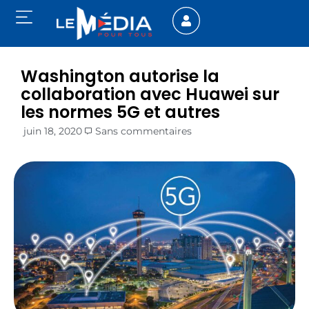
Washington autorise la
collaboration avec Huawei sur
les normes 5G et autres
juin 18, 2020
Sans commentaires