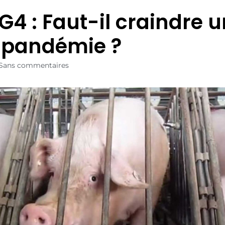
 G4 : Faut-il craindre 
 pandémie ?
Sans commentaires