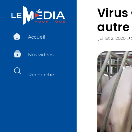
Virus
autre
Accueil
juillet 2, 2020
Nos vidéos