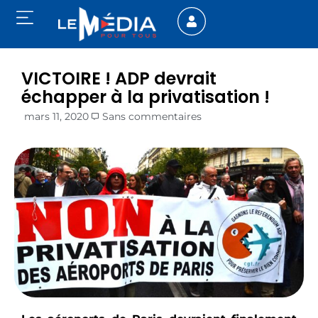
VICTOIRE ! ADP devrait
échapper à la privatisation !
mars 11, 2020
Sans commentaires