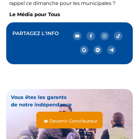
rappel ce dimanche pour les municipales ?
Le Média pour Tous
PARTAGEZ L'INFO
Vous êtes les garants
de notre indépendance
Devenir Contributeur