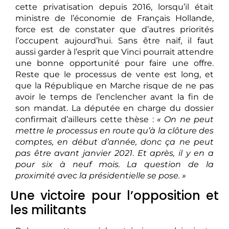
cette privatisation depuis 2016, lorsqu’il était
ministre de l’économie de Français Hollande,
force est de constater que d’autres priorités
l’occupent aujourd’hui. Sans être naïf, il faut
aussi garder à l’esprit que Vinci pourrait attendre
une bonne opportunité pour faire une offre.
Reste que le processus de vente est long, et
que la République en Marche risque de ne pas
avoir le temps de l’enclencher avant la fin de
son mandat. La députée en charge du dossier
confirmait d’ailleurs cette thèse :
« On ne peut
mettre le processus en route qu’à la clôture des
comptes, en début d’année, donc ça ne peut
pas être avant janvier 2021
.
Et après, il y en a
pour six à neuf mois. La question de la
proximité avec la présidentielle se pose. »
Une victoire pour l’opposition et
les militants