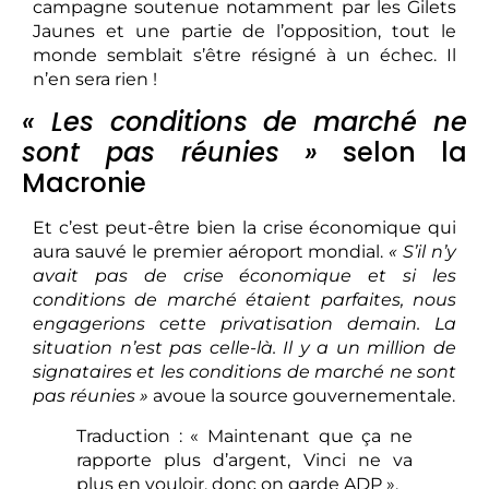
campagne soutenue notamment par les Gilets
Jaunes et une partie de l’opposition, tout le
monde semblait s’être résigné à un échec. Il
n’en sera rien !
« Les conditions de marché ne
sont pas réunies »
selon la
Macronie
Et c’est peut-être bien la crise économique qui
aura sauvé le premier aéroport mondial.
« S’il n’y
avait pas de crise économique et si les
conditions de marché étaient parfaites, nous
engagerions cette privatisation demain. La
situation n’est pas celle-là. Il y a un million de
signataires et les conditions de marché ne sont
pas réunies »
avoue la source gouvernementale.
Traduction : « Maintenant que ça ne
rapporte plus d’argent, Vinci ne va
plus en vouloir, donc on garde ADP ».