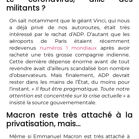
militants ?
On sait notamment que le géant Vinci, qui nous
a déjà privé de nos autoroutes, était très
intéressé par le rachat d’ADP. D’autant que les
aéroports de Paris étaient récemment
redevenus
numéros 1 mondiaux
après avoir
racheté une très grosse compagnie indienne.
Cette dernière dépense énorme avant de tout
revendre avait d’ailleurs scandalisé bon nombre
d’observateurs. Mais finalement, ADP devrait
rester dans les mains de l’État, du moins pour
l’instant.
« Il faut être pragmatique. Toute notre
attention est concentrée sur la crise actuelle »
a
insisté la source gouvernementale.
Macron reste très attaché à la
privatisation, mais…
Même si Emmanuel Macron est très attaché à