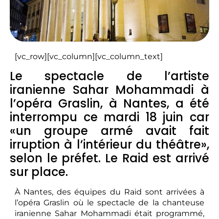
[vc_row][vc_column][vc_column_text]
Le spectacle de l’artiste
iranienne Sahar Mohammadi à
l’opéra Graslin, à Nantes, a été
interrompu ce mardi 18 juin car
«un groupe armé avait fait
irruption à l’intérieur du théâtre»,
selon le préfet. Le Raid est arrivé
sur place.
À Nantes, des équipes du Raid sont arrivées à
l’opéra Graslin où le spectacle de la chanteuse
iranienne Sahar Mohammadi était programmé,