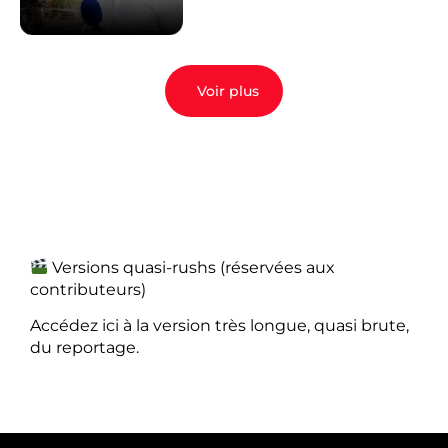
Voir plus
Versions quasi-rushs (réservées aux
contributeurs)
Accédez ici à la version très longue, quasi brute,
du reportage.