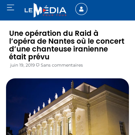
Une opération du Raid à
l’opéra de Nantes où le concert
d’une chanteuse iranienne
était prévu
juin 19, 2019
Sans commentaires