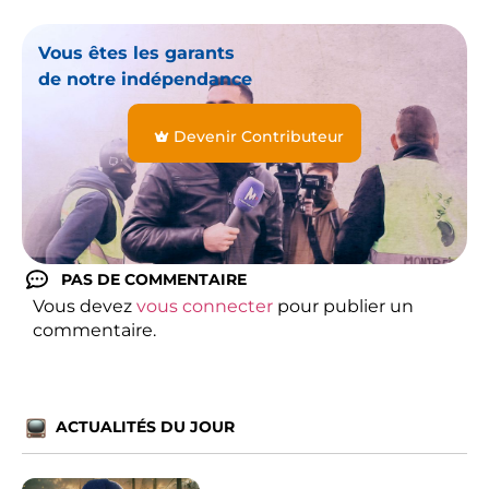
Vous êtes les garants
de notre indépendance
Devenir Contributeur
PAS DE COMMENTAIRE
Vous devez
vous connecter
pour publier un
commentaire.
ACTUALITÉS DU JOUR