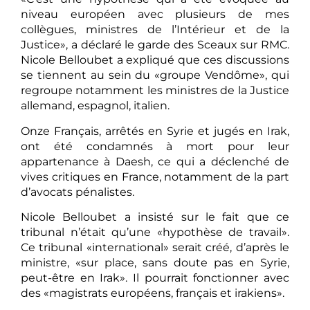
niveau européen avec plusieurs de mes
collègues, ministres de l’Intérieur et de la
Justice», a déclaré le garde des Sceaux sur RMC.
Nicole Belloubet a expliqué que ces discussions
se tiennent au sein du «groupe Vendôme», qui
regroupe notamment les ministres de la Justice
allemand, espagnol, italien.
Onze Français, arrêtés en Syrie et jugés en Irak,
ont été condamnés à mort pour leur
appartenance à Daesh, ce qui a déclenché de
vives critiques en France, notamment de la part
d’avocats pénalistes.
Nicole Belloubet a insisté sur le fait que ce
tribunal n’était qu’une «hypothèse de travail».
Ce tribunal «international» serait créé, d’après le
ministre, «sur place, sans doute pas en Syrie,
peut-être en Irak». Il pourrait fonctionner avec
des «magistrats européens, français et irakiens».