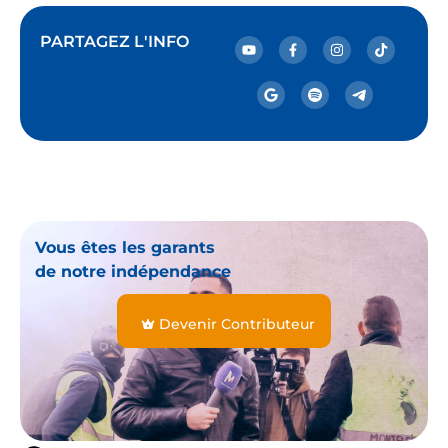
PARTAGEZ L'INFO
Vous êtes les garants
de notre indépendance
Devenir Contributeur