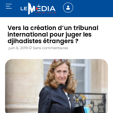
Vers la création d’un tribunal
international pour juger les
djihadistes étrangers ?
juin 6, 2019
Sans commentaires