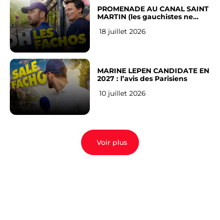
PROMENADE AU CANAL SAINT
MARTIN (les gauchistes ne
veulent pas)
18 juillet 2026
MARINE LEPEN CANDIDATE EN
2027 : l’avis des Parisiens
10 juillet 2026
Voir plus