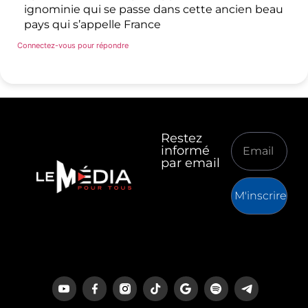
ignominie qui se passe dans cette ancien beau
pays qui s’appelle France
Connectez-vous pour répondre
Restez
informé
par email
M'inscrire