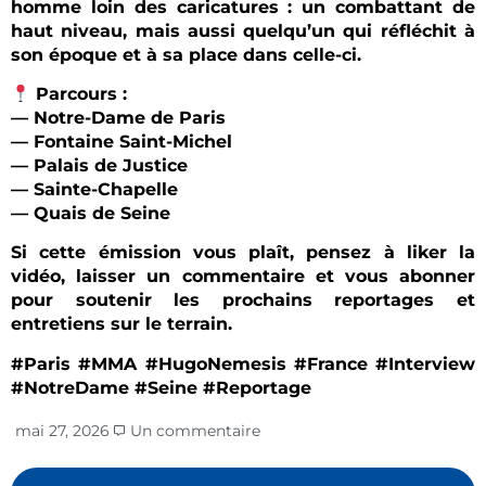
homme loin des caricatures : un combattant de
haut niveau, mais aussi quelqu’un qui réfléchit à
son époque et à sa place dans celle-ci.
Parcours :
— Notre-Dame de Paris
— Fontaine Saint-Michel
— Palais de Justice
— Sainte-Chapelle
— Quais de Seine
Si cette émission vous plaît, pensez à liker la
vidéo, laisser un commentaire et vous abonner
pour soutenir les prochains reportages et
entretiens sur le terrain.
#Paris #MMA #HugoNemesis #France #Interview
#NotreDame #Seine #Reportage
mai 27, 2026
Un commentaire