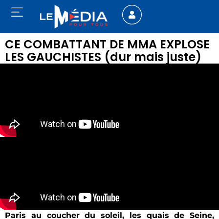
CE COMBATTANT DE MMA EXPLOSE
LES GAUCHISTES (dur mais juste)
Paris au coucher du soleil, les quais de Seine,