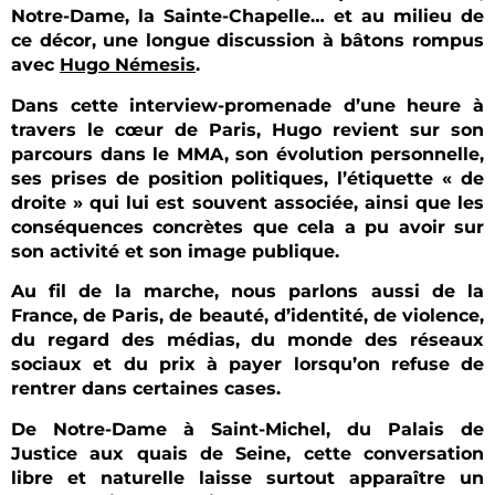
Notre-Dame, la Sainte-Chapelle… et au milieu de
ce décor, une longue discussion à bâtons rompus
avec
Hugo Némesis
.
Dans cette interview-promenade d’une heure à
travers le cœur de Paris, Hugo revient sur son
parcours dans le MMA, son évolution personnelle,
ses prises de position politiques, l’étiquette « de
droite » qui lui est souvent associée, ainsi que les
conséquences concrètes que cela a pu avoir sur
son activité et son image publique.
Au fil de la marche, nous parlons aussi de la
France, de Paris, de beauté, d’identité, de violence,
du regard des médias, du monde des réseaux
sociaux et du prix à payer lorsqu’on refuse de
rentrer dans certaines cases.
De Notre-Dame à Saint-Michel, du Palais de
Justice aux quais de Seine, cette conversation
libre et naturelle laisse surtout apparaître un