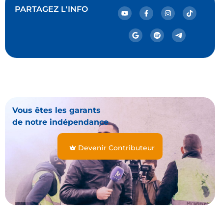
PARTAGEZ L'INFO
Vous êtes les garants
de notre indépendance
Devenir Contributeur