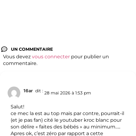
UN COMMENTAIRE
Vous devez
vous connecter
pour publier un
commentaire.
16ar
dit :
28 mai 2026 à 1:53 pm
Salut!
ce mec la est au top mais par contre, pourrait-il
(et je pas fan) cité le youtuber kroc blanc pour
son délire « faites des bébés » au minimum…..
Apres ok, c’est zéro par rapport a cette