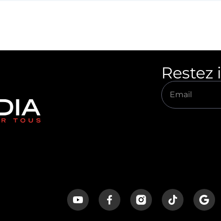
Restez 