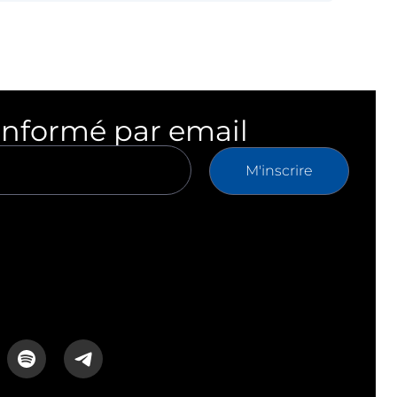
informé par email
M'inscrire