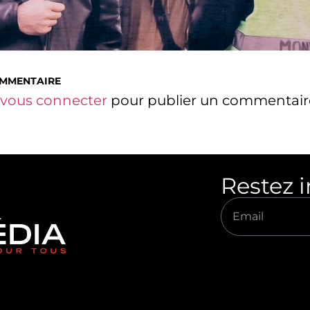
OMMENTAIRE
vous connecter
pour publier un commentair
Restez 