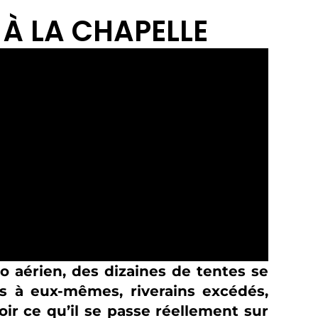
 À LA CHAPELLE
o aérien, des dizaines de tentes se
és à eux-mêmes, riverains excédés,
voir ce qu’il se passe réellement sur