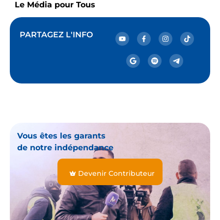
Le Média pour Tous
PARTAGEZ L'INFO
Vous êtes les garants
de notre indépendance
Devenir Contributeur