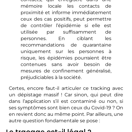
mémoire locale les contacts de
proximité et informe immédiatement
ceux des cas positifs, peut permettre
de contrôler l’épidémie si elle est
utilisée par suffisamment de
personnes. En ciblant les
recommandations de quarantaine
uniquement sur les personnes à
risque, les épidémies pourraient être
contenues sans avoir besoin de
mesures de confinement généralisé,
préjudiciables à la société.
Certes, encore faut-il articuler ce tracking avec
un dépistage massif ! Car sinon, qui peut dire
dans l’application s’il est contaminé ou non, si
ses symptômes sont bien ceux du Covid-19 ? On
en revient donc au même point. Par ailleurs, une
autre question fondamentale se pose :