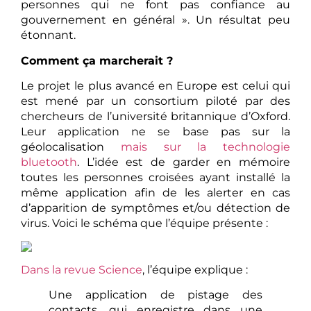
personnes qui ne font pas confiance au
gouvernement en général ». Un résultat peu
étonnant.
Comment ça marcherait ?
Le projet le plus avancé en Europe est celui qui
est mené par un consortium piloté par des
chercheurs de l’université britannique d’Oxford.
Leur application ne se base pas sur la
géolocalisation
mais sur la technologie
bluetooth
. L’idée est de garder en mémoire
toutes les personnes croisées ayant installé la
même application afin de les alerter en cas
d’apparition de symptômes et/ou détection de
virus. Voici le schéma que l’équipe présente :
Dans la revue Science
, l’équipe explique :
Une application de pistage des
contacts, qui enregistre dans une