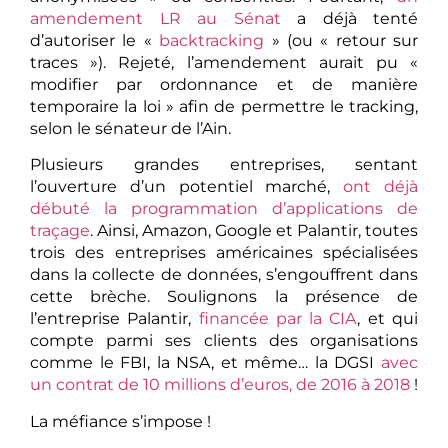
amendement LR au Sénat
a déjà tenté
d’autoriser le «
backtracking
» (ou « retour sur
traces »). Rejeté, l’amendement aurait pu «
modifier par ordonnance et de manière
temporaire la loi » afin de permettre le tracking,
selon le sénateur de l’Ain.
Plusieurs grandes entreprises, sentant
l’ouverture d’un potentiel marché,
ont déjà
débuté la programmation d’applications de
traçage
. Ainsi, Amazon, Google et Palantir, toutes
trois des entreprises américaines spécialisées
dans la collecte de données, s’engouffrent dans
cette brèche. Soulignons la présence de
l’entreprise Palantir,
financée par la CIA
, et qui
compte parmi ses clients des organisations
comme le FBI, la NSA, et même… la DGSI
avec
un contrat de 10 millions d’euros, de 2016 à 2018
!
La méfiance s’impose !