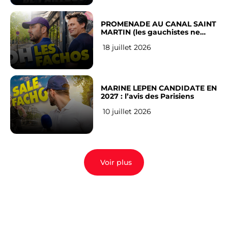
PROMENADE AU CANAL SAINT
MARTIN (les gauchistes ne
veulent pas)
18 juillet 2026
MARINE LEPEN CANDIDATE EN
2027 : l’avis des Parisiens
10 juillet 2026
Voir plus