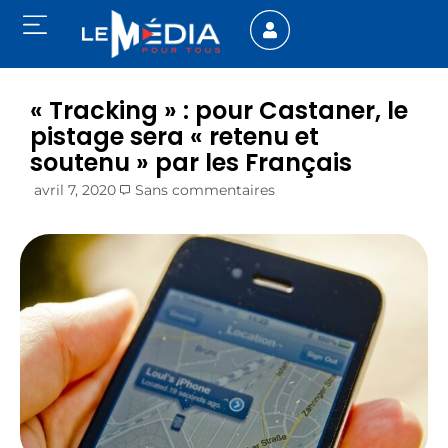
« Tracking » : pour Castaner, le
pistage sera « retenu et
soutenu » par les Français
avril 7, 2020
Sans commentaires