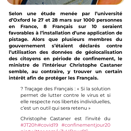
Selon une étude menée par l’université
d’Oxford le 27 et 28 mars sur 1000 personnes
en France, 8 Français sur 10 seraient
favorables à l’installation d’une application de
pistage. Alors que plusieurs membres du
gouvernement s’étaient déclarés contre
l’utilisation des données de géolocalisation
des citoyens en période de confinement, le
ministre de l’Intérieur Christophe Castaner
semble, au contraire, y trouver un certain
intérêt afin de protéger les Français.
? Traçage des Français : « Si la solution
permet de lutter contre le virus et si
elle respecte nos libertés individuelles,
c’est un outil qui sera retenu »
Christophe Castaner est l’invité du
#JT20h
#covid19
#confinementjour20