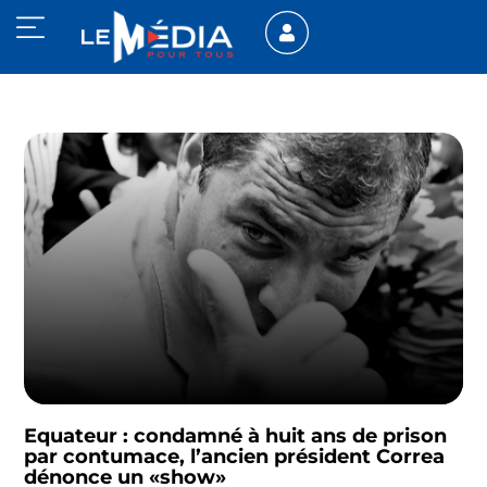
Equateur : condamné à huit ans de prison
par contumace, l’ancien président Correa
dénonce un «show»