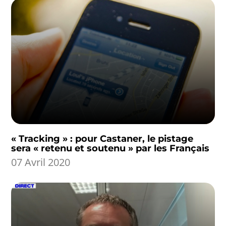
« Tracking » : pour Castaner, le pistage
sera « retenu et soutenu » par les Français
07 Avril 2020