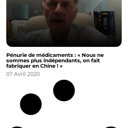
Pénurie de médicaments : « Nous ne
sommes plus indépendants, on fait
fabriquer en Chine ! »
07 Avril 2020