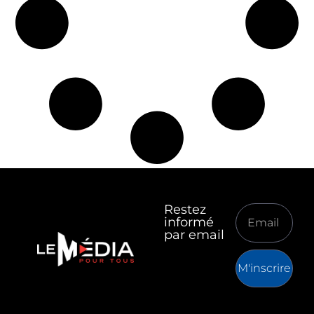
Restez
informé
par email
M'inscrire