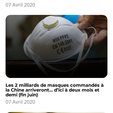
07 Avril 2020
Les 2 milliards de masques commandés à
la Chine arriveront… d’ici à deux mois et
demi (fin juin)
07 Avril 2020