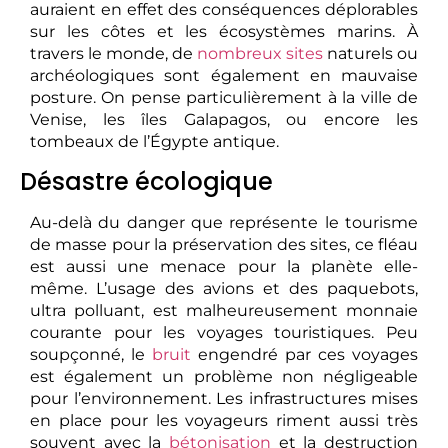
auraient en effet des conséquences déplorables
sur les côtes et les écosystèmes marins. À
travers le monde, de
nombreux sites
naturels ou
archéologiques sont également en mauvaise
posture. On pense particulièrement à la ville de
Venise, les îles Galapagos, ou encore les
tombeaux de l’Égypte antique.
Désastre écologique
Au-delà du danger que représente le tourisme
de masse pour la préservation des sites, ce fléau
est aussi une menace pour la planète elle-
même. L’usage des avions et des paquebots,
ultra polluant, est malheureusement monnaie
courante pour les voyages touristiques. Peu
soupçonné, le
bruit
engendré par ces voyages
est également un problème non négligeable
pour l’environnement. Les infrastructures mises
en place pour les voyageurs riment aussi très
souvent avec la
bétonisation
et la destruction