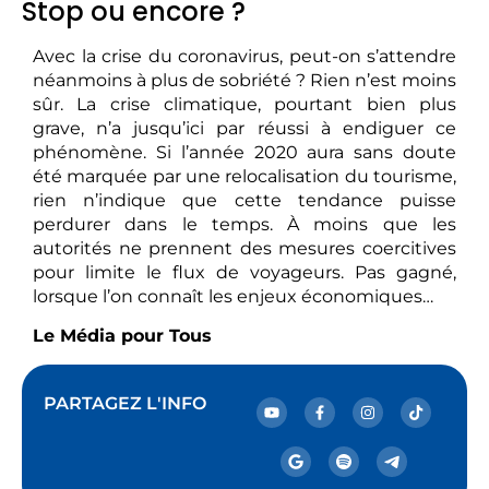
Stop ou encore ?
Avec la crise du coronavirus, peut-on s’attendre
néanmoins à plus de sobriété ? Rien n’est moins
sûr. La crise climatique, pourtant bien plus
grave, n’a jusqu’ici par réussi à endiguer ce
phénomène. Si l’année 2020 aura sans doute
été marquée par une relocalisation du tourisme,
rien n’indique que cette tendance puisse
perdurer dans le temps. À moins que les
autorités ne prennent des mesures coercitives
pour limite le flux de voyageurs. Pas gagné,
lorsque l’on connaît les enjeux économiques…
Le Média pour Tous
PARTAGEZ L'INFO