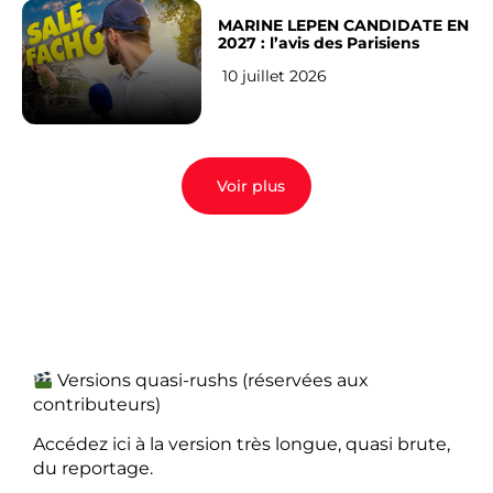
MARINE LEPEN CANDIDATE EN
2027 : l’avis des Parisiens
10 juillet 2026
Voir plus
Versions quasi-rushs (réservées aux
contributeurs)
Accédez ici à la version très longue, quasi brute,
du reportage.