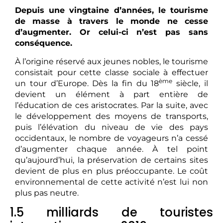
Depuis une vingtaine d’années, le tourisme
de masse à travers le monde ne cesse
d’augmenter. Or celui-ci n’est pas sans
conséquence.
À l’origine réservé aux jeunes nobles, le tourisme
consistait pour cette classe sociale à effectuer
ème
un tour d’Europe. Dès la fin du 18
siècle, il
devient un élément à part entière de
l’éducation de ces aristocrates. Par la suite, avec
le développement des moyens de transports,
puis l’élévation du niveau de vie des pays
occidentaux, le nombre de voyageurs n’a cessé
d’augmenter chaque année. À tel point
qu’aujourd’hui, la préservation de certains sites
devient de plus en plus préoccupante. Le coût
environnemental de cette activité n’est lui non
plus pas neutre.
1.5 milliards de touristes