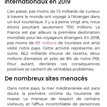
internationaux en 2019
L’an passé, pas moins de 1.5 milliards de curieux
à travers le monde ont voyagé à l’étranger dans
un but touristique. Il y a à peine vingt ans, nous
étions pourtant seulement 700 millions. La
France est par ailleurs la première destination
mondiale pour les voyageurs étrangers. En 2018,
pas moins de
89 millions
de touristes ont ainsi
visité notre pays. Cette activité représente, en
outre, 56,2 milliards d’euros de recette, deux
millions d’emplois et près de 8% de notre PIB.
Pour autant, derrières ces conséquences
positives se cachent de véritables problèmes.
De nombreux sites menacés
Dans notre pays, la mer méditerranée est sans
doute la première victime du tourisme de
masse. Le manque de respect de certains
visiteurs, et l’afflux incontrôlable de personnes