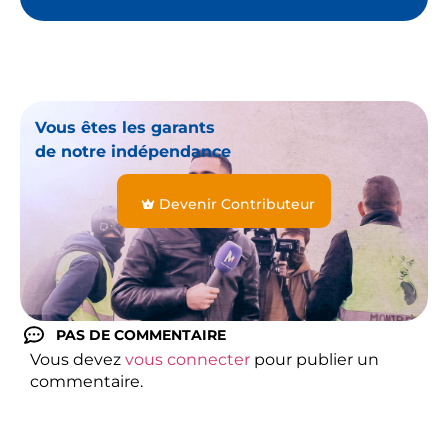
Vous êtes les garants
de notre indépendance
Devenir Contributeur
PAS DE COMMENTAIRE
Vous devez
vous connecter
pour publier un
commentaire.