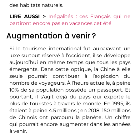
des habitats naturels.
LIRE AUSSI >
Inégalités : ces Français qui ne
partiront encore pas en vacances cet été
Augmentation à venir ?
Si le tourisme international fut auparavant un
luxe surtout réservé à l’occident, il se développe
aujourd’hui en même temps que tous les pays
émergents. Dans cette optique, la Chine à elle
seule pourrait contribuer à l’explosion du
nombre de voyageurs. À l’heure actuelle, à peine
10% de sa population possède un passeport. Et
pourtant, il s’agit déjà du pays qui exporte le
plus de touristes à travers le monde. En 1995, ils
étaient à peine 4.5 millions ; en 2018, 150 millions
de Chinois ont parcouru la planète. Un chiffre
qui pourrait encore augmenter dans les années
à venir.