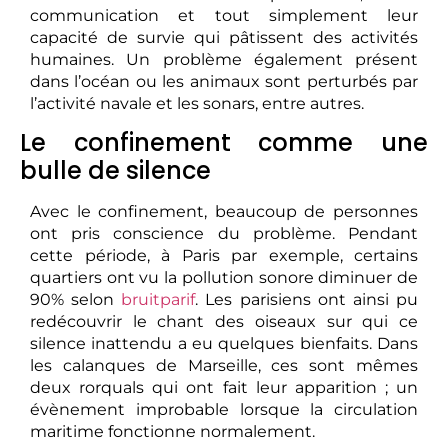
communication et tout simplement leur
capacité de survie qui pâtissent des activités
humaines. Un problème également présent
dans l’océan ou les animaux sont perturbés par
l’activité navale et les sonars, entre autres.
Le confinement comme une
bulle de silence
Avec le confinement, beaucoup de personnes
ont pris conscience du problème. Pendant
cette période, à Paris par exemple, certains
quartiers ont vu la pollution sonore diminuer de
90% selon
bruitparif
. Les parisiens ont ainsi pu
redécouvrir le chant des oiseaux sur qui ce
silence inattendu a eu quelques bienfaits. Dans
les calanques de Marseille, ces sont mêmes
deux rorquals qui ont fait leur apparition ; un
évènement improbable lorsque la circulation
maritime fonctionne normalement.