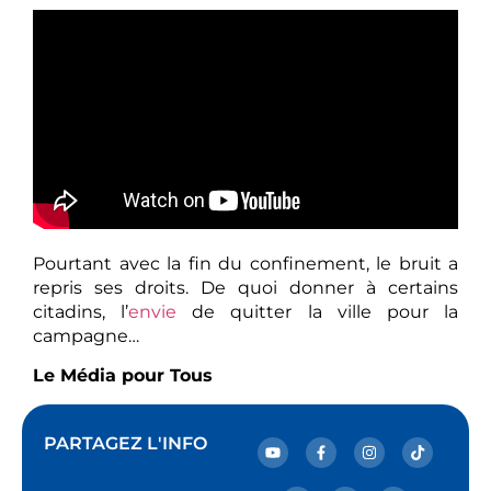
Pourtant avec la fin du confinement, le bruit a
repris ses droits. De quoi donner à certains
citadins, l’
envie
de quitter la ville pour la
campagne…
Le Média pour Tous
PARTAGEZ L'INFO