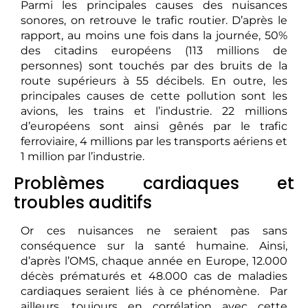
Parmi les principales causes des nuisances
sonores, on retrouve le trafic routier. D’après le
rapport, au moins une fois dans la journée, 50%
des citadins européens (113 millions de
personnes) sont touchés par des bruits de la
route supérieurs à 55 décibels. En outre, les
principales causes de cette pollution sont les
avions, les trains et l’industrie. 22 millions
d’européens sont ainsi gênés par le trafic
ferroviaire, 4 millions par les transports aériens et
1 million par l’industrie.
Problèmes cardiaques et
troubles auditifs
Or ces nuisances ne seraient pas sans
conséquence sur la santé humaine. Ainsi,
d’après l’OMS, chaque année en Europe, 12.000
décès prématurés et 48.000 cas de maladies
cardiaques seraient liés à ce phénomène. Par
ailleurs, toujours en corrélation avec cette