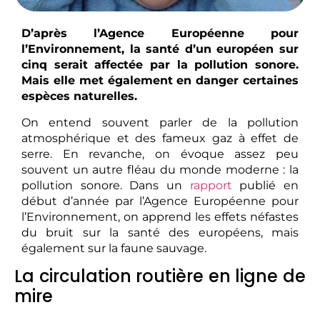
D’après l’Agence Européenne pour
l’Environnement, la santé d’un européen sur
cinq serait affectée par la pollution sonore.
Mais elle met également en danger certaines
espèces naturelles.
On entend souvent parler de la pollution
atmosphérique et des fameux gaz à effet de
serre. En revanche, on évoque assez peu
souvent un autre fléau du monde moderne : la
pollution sonore. Dans un
rapport
publié en
début d’année par l’Agence Européenne pour
l’Environnement, on apprend les effets néfastes
du bruit sur la santé des européens, mais
également sur la faune sauvage.
La circulation routière en ligne de
mire