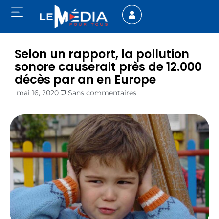
Selon un rapport, la pollution
sonore causerait près de 12.000
décès par an en Europe
mai 16, 2020
Sans commentaires