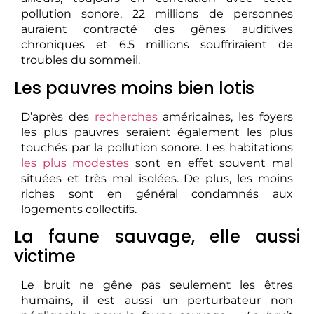
pollution sonore, 22 millions de personnes
auraient contracté des gênes auditives
chroniques et 6.5 millions souffriraient de
troubles du sommeil.
Les pauvres moins bien lotis
D’après des
recherches
américaines, les foyers
les plus pauvres seraient également les plus
touchés par la pollution sonore. Les habitations
les plus modestes
sont en effet souvent mal
situées et très mal isolées. De plus, les moins
riches sont en général condamnés aux
logements collectifs.
La faune sauvage, elle aussi
victime
Le bruit ne gêne pas seulement les êtres
humains, il est aussi un perturbateur non