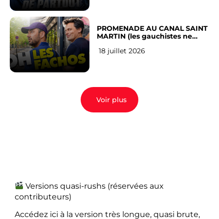
PROMENADE AU CANAL SAINT
MARTIN (les gauchistes ne
veulent pas)
18 juillet 2026
Voir plus
Versions quasi-rushs (réservées aux
contributeurs)
Accédez ici à la version très longue, quasi brute,