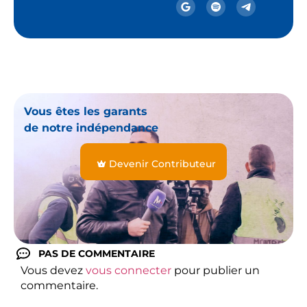
Vous êtes les garants
de notre indépendance
Devenir Contributeur
PAS DE COMMENTAIRE
Vous devez
vous connecter
pour publier un
commentaire.