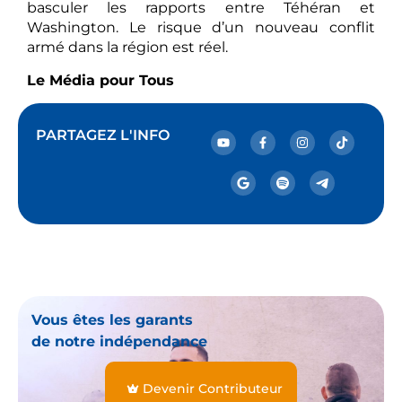
basculer les rapports entre Téhéran et
Washington. Le risque d’un nouveau conflit
armé dans la région est réel.
Le Média pour Tous
PARTAGEZ L'INFO
Vous êtes les garants
de notre indépendance
Devenir Contributeur