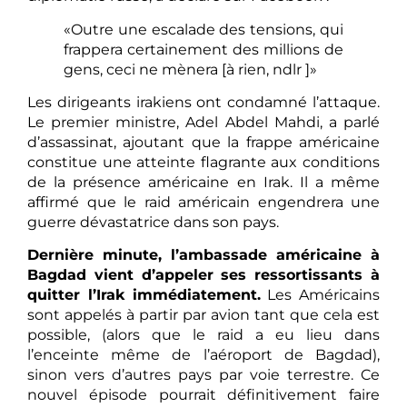
«Outre une escalade des tensions, qui
frappera certainement des millions de
gens, ceci ne mènera [à rien, ndlr ]»
Les dirigeants irakiens ont condamné l’attaque.
Le premier ministre, Adel Abdel Mahdi, a parlé
d’assassinat, ajoutant que la frappe américaine
constitue une atteinte flagrante aux conditions
de la présence américaine en Irak. Il a même
affirmé que le raid américain engendrera une
guerre dévastatrice dans son pays.
Dernière minute, l’ambassade américaine à
Bagdad vient d’appeler ses ressortissants à
quitter l’Irak immédiatement.
Les Américains
sont appelés à partir par avion tant que cela est
possible, (alors que le raid a eu lieu dans
l’enceinte même de l’aéroport de Bagdad),
sinon vers d’autres pays par voie terrestre. Ce
nouvel épisode pourrait définitivement faire