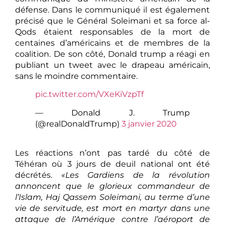
défense. Dans le communiqué il est également
précisé que le Général Soleimani et sa force al-
Qods étaient responsables de la mort de
centaines d’américains et de membres de la
coalition. De son côté, Donald trump a réagi en
publiant un tweet avec le drapeau américain,
sans le moindre commentaire.
pic.twitter.com/VXeKiVzpTf
— Donald J. Trump
(@realDonaldTrump)
3 janvier 2020
Les réactions n’ont pas tardé du côté de
Téhéran où 3 jours de deuil national ont été
décrétés.
«Les Gardiens de la révolution
annoncent que le glorieux commandeur de
l’Islam, Haj Qassem Soleimani, au terme d’une
vie de servitude, est mort en martyr dans une
attaque de l’Amérique contre l’aéroport de