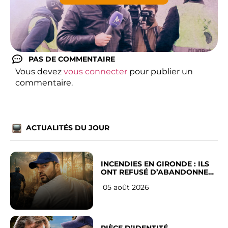
PAS DE COMMENTAIRE
Vous devez
vous connecter
pour publier un
commentaire.
ACTUALITÉS DU JOUR
INCENDIES EN GIRONDE : ILS
ONT REFUSÉ D’ABANDONNER
LEUR VILLE
05 août 2026