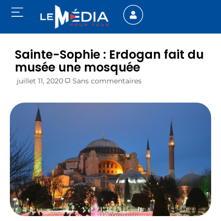
Sainte-Sophie : Erdogan fait du
musée une mosquée
juillet 11, 2020
Sans commentaires