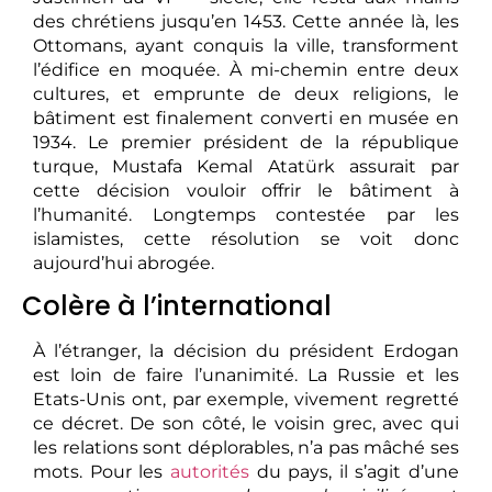
des chrétiens jusqu’en 1453. Cette année là, les
Ottomans, ayant conquis la ville, transforment
l’édifice en moquée. À mi-chemin entre deux
cultures, et emprunte de deux religions, le
bâtiment est finalement converti en musée en
1934. Le premier président de la république
turque, Mustafa Kemal Atatürk assurait par
cette décision vouloir offrir le bâtiment à
l’humanité. Longtemps contestée par les
islamistes, cette résolution se voit donc
aujourd’hui abrogée.
Colère à l’international
À l’étranger, la décision du président Erdogan
est loin de faire l’unanimité. La Russie et les
Etats-Unis ont, par exemple, vivement regretté
ce décret. De son côté, le voisin grec, avec qui
les relations sont déplorables, n’a pas mâché ses
mots. Pour les
autorités
du pays, il s’agit d’une