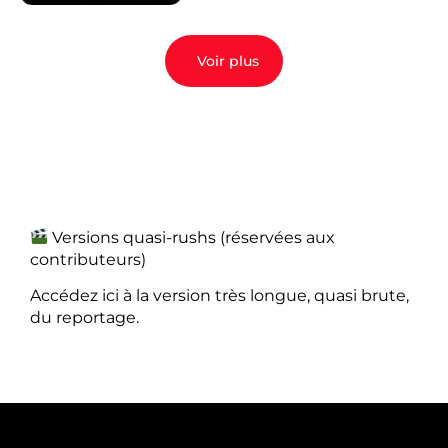
Voir plus
Versions quasi-rushs (réservées aux
contributeurs)
Accédez ici à la version très longue, quasi brute,
du reportage.