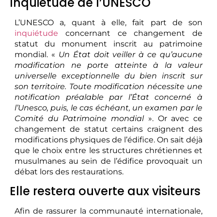
Inquiétude de l’UNESCO
L’UNESCO a, quant à elle, fait part de son
inquiétude
concernant ce changement de
statut du monument inscrit au patrimoine
mondial. «
Un État doit veiller à ce qu’aucune
modification ne porte atteinte à la valeur
universelle exceptionnelle du bien inscrit sur
son territoire. Toute modification nécessite une
notification préalable par l’État concerné à
l’Unesco, puis, le cas échéant, un examen par le
Comité du Patrimoine mondial
». Or avec ce
changement de statut certains craignent des
modifications physiques de l’édifice. On sait déjà
que le choix entre les structures chrétiennes et
musulmanes au sein de l’édifice provoquait un
débat lors des restaurations.
Elle restera ouverte aux visiteurs
Afin de rassurer la communauté internationale,