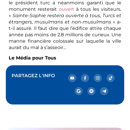
le président turc a néanmoins garanti que le
monument resterait
ouvert
à tous les visiteurs.
«
Sainte-Sophie restera ouverte à tous, Turcs et
étrangers, musulmans et non-musulmans
» a-
t-il assuré. Il faut dire que l’édifice attire chaque
année pas moins de 2.8 millions de curieux. Une
manne financière colossale sur laquelle la ville
aurait du mal à s’asseoir…
Le Média pour Tous
PARTAGEZ L'INFO