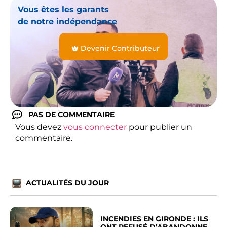
Vous êtes les garants
de notre indépendance
Devenir Contributeur
PAS DE COMMENTAIRE
Vous devez
vous connecter
pour publier un
commentaire.
ACTUALITÉS DU JOUR
INCENDIES EN GIRONDE : ILS