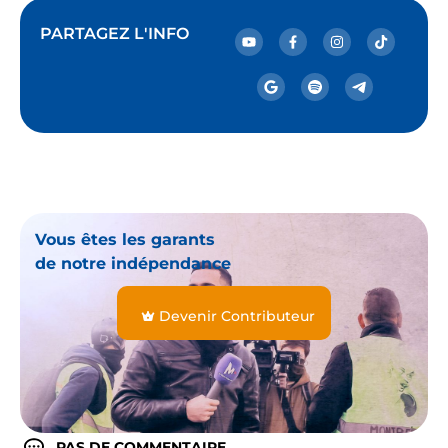
PARTAGEZ L'INFO
Vous êtes les garants
de notre indépendance
Devenir Contributeur
PAS DE COMMENTAIRE