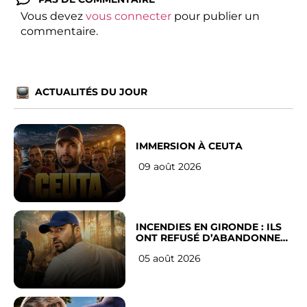
Vous devez
vous connecter
pour publier un
commentaire.
ACTUALITÉS DU JOUR
IMMERSION À CEUTA
09 août 2026
INCENDIES EN GIRONDE : ILS
ONT REFUSÉ D’ABANDONNER
LEUR VILLE
05 août 2026