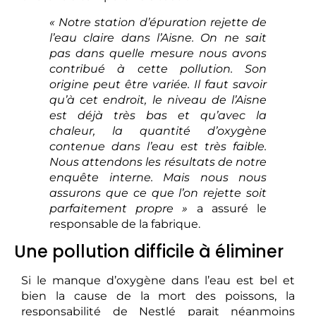
« Notre station d’épuration rejette de
l’eau claire dans l’Aisne. On ne sait
pas dans quelle mesure nous avons
contribué à cette pollution. Son
origine peut être variée. Il faut savoir
qu’à cet endroit, le niveau de l’Aisne
est déjà très bas et qu’avec la
chaleur, la quantité d’oxygène
contenue dans l’eau est très faible.
Nous attendons les résultats de notre
enquête interne. Mais nous nous
assurons que ce que l’on rejette soit
parfaitement propre »
a assuré le
responsable de la fabrique.
Une pollution difficile à éliminer
Si le manque d’oxygène dans l’eau est bel et
bien la cause de la mort des poissons, la
responsabilité de Nestlé parait néanmoins