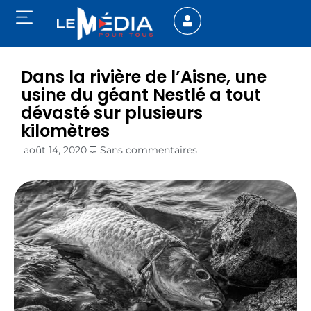
Dans la rivière de l’Aisne, une
usine du géant Nestlé a tout
dévasté sur plusieurs
kilomètres
août 14, 2020
Sans commentaires