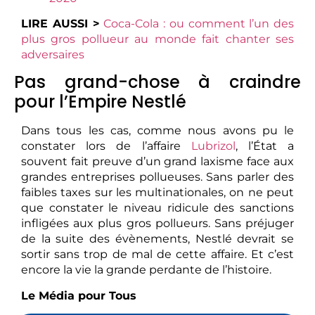
LIRE AUSSI >
Coca-Cola : ou comment l’un des
plus gros pollueur au monde fait chanter ses
adversaires
Pas grand-chose à craindre
pour l’Empire Nestlé
Dans tous les cas, comme nous avons pu le
constater lors de l’affaire
Lubrizol
, l’État a
souvent fait preuve d’un grand laxisme face aux
grandes entreprises pollueuses. Sans parler des
faibles taxes sur les multinationales, on ne peut
que constater le niveau ridicule des sanctions
infligées aux plus gros pollueurs. Sans préjuger
de la suite des évènements, Nestlé devrait se
sortir sans trop de mal de cette affaire. Et c’est
encore la vie la grande perdante de l’histoire.
Le Média pour Tous