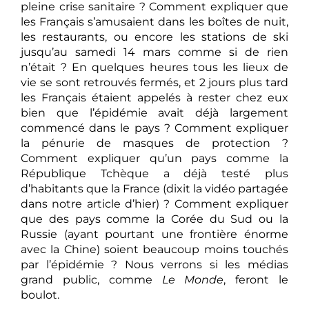
pleine crise sanitaire ? Comment expliquer que
les Français s’amusaient dans les boîtes de nuit,
les restaurants, ou encore les stations de ski
jusqu’au samedi 14 mars comme si de rien
n’était ? En quelques heures tous les lieux de
vie se sont retrouvés fermés, et 2 jours plus tard
les Français étaient appelés à rester chez eux
bien que l’épidémie avait déjà largement
commencé dans le pays ? Comment expliquer
la pénurie de masques de protection ?
Comment expliquer qu’un pays comme la
République Tchèque a déjà testé plus
d’habitants que la France (dixit la vidéo partagée
dans notre article d’hier) ? Comment expliquer
que des pays comme la Corée du Sud ou la
Russie (ayant pourtant une frontière énorme
avec la Chine) soient beaucoup moins touchés
par l’épidémie ? Nous verrons si les médias
grand public, comme
Le Monde
, feront le
boulot.