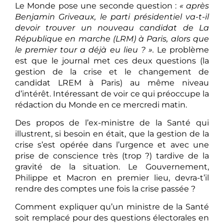
Le Monde pose une seconde question :
« après
Benjamin Griveaux, le parti présidentiel va-t-il
devoir trouver un nouveau candidat de La
République en marche (LRM) à Paris, alors que
le premier tour a déjà eu lieu ? ».
Le problème
est que le journal met ces deux questions (la
gestion de la crise et le changement de
candidat LREM à Paris) au même niveau
d’intérêt. Intéressant de voir ce qui préoccupe la
rédaction du Monde en ce mercredi matin.
Des propos de l’ex-ministre de la Santé qui
illustrent, si besoin en était, que la gestion de la
crise s’est opérée dans l’urgence et avec une
prise de conscience très (trop ?) tardive de la
gravité de la situation. Le Gouvernement,
Philippe et Macron en premier lieu, devra-t’il
rendre des comptes une fois la crise passée ?
Comment expliquer qu’un ministre de la Santé
soit remplacé pour des questions électorales en