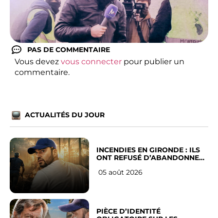
PAS DE COMMENTAIRE
Vous devez
vous connecter
pour publier un
commentaire.
ACTUALITÉS DU JOUR
INCENDIES EN GIRONDE : ILS
ONT REFUSÉ D’ABANDONNER
LEUR VILLE
05 août 2026
PIÈCE D’IDENTITÉ