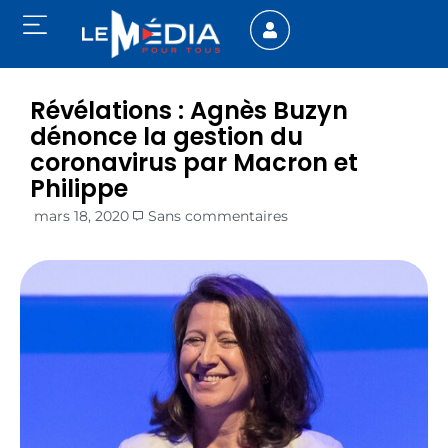
Révélations : Agnès Buzyn
dénonce la gestion du
coronavirus par Macron et
Philippe
mars 18, 2020
Sans commentaires