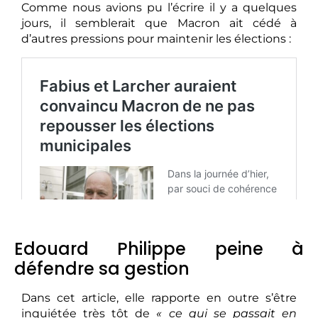
Comme nous avions pu l’écrire il y a quelques
jours, il semblerait que Macron ait cédé à
d’autres pressions pour maintenir les élections :
Edouard Philippe peine à
défendre sa gestion
Dans cet article, elle rapporte en outre s’être
inquiétée très tôt de
« ce qui se passait en