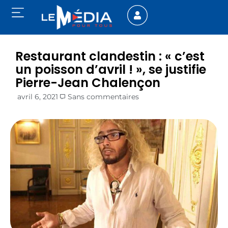
Restaurant clandestin : « c’est
un poisson d’avril ! », se justifie
Pierre-Jean Chalençon
avril 6, 2021
Sans commentaires