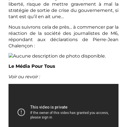
liberté, risque de mettre gravement à mal la
stratégie de sortie de crise du gouvernement, si
tant est qu’il en ait une…
Nous suivrons cela de près… à commencer par la
réaction de la société des journalistes de M6,
répondant aux déclarations de Pierre-Jean
Chalençon :
Le Média Pour Tous
Voir ou revoir :