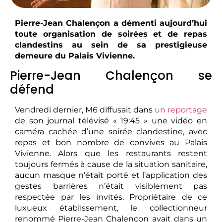
Pierre-Jean Chalençon a démenti aujourd’hui
toute organisation de soirées et de repas
clandestins au sein de sa prestigieuse
demeure du Palais Vivienne.
Pierre-Jean Chalençon se
défend
Vendredi dernier, M6 diffusait dans
un reportage
de son journal télévisé « 19:45 » une vidéo en
caméra cachée d’une soirée clandestine, avec
repas et bon nombre de convives au Palais
Vivienne. Alors que les restaurants restent
toujours fermés à cause de la situation sanitaire,
aucun masque n’était porté et l’application des
gestes barrières n’était visiblement pas
respectée par les invités. Propriétaire de ce
luxueux établissement, le collectionneur
renommé Pierre-Jean Chalençon avait dans un