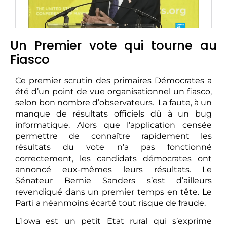
Un Premier vote qui tourne au
Fiasco
Ce premier scrutin des primaires Démocrates a
été d’un point de vue organisationnel un fiasco,
selon bon nombre d’observateurs. La faute, à un
manque de résultats officiels dû à un bug
informatique. Alors que l’application censée
permettre de connaître rapidement les
résultats du vote n’a pas fonctionné
correctement, les candidats démocrates ont
annoncé eux-mêmes leurs résultats. Le
Sénateur Bernie Sanders s’est d’ailleurs
revendiqué dans un premier temps en tête. Le
Parti a néanmoins écarté tout risque de fraude.
L’Iowa est un petit Etat rural qui s’exprime