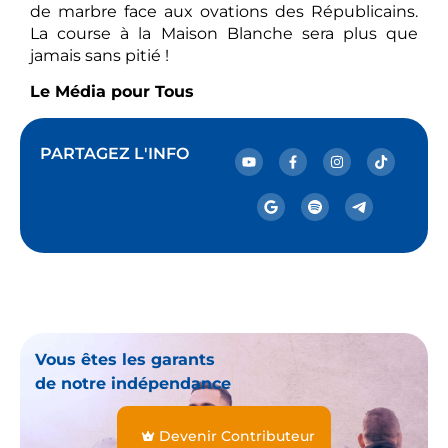
de marbre face aux ovations des Républicains.
La course à la Maison Blanche sera plus que
jamais sans pitié !
Le Média pour Tous
PARTAGEZ L'INFO
Vous êtes les garants
de notre indépendance
Devenir Contributeur