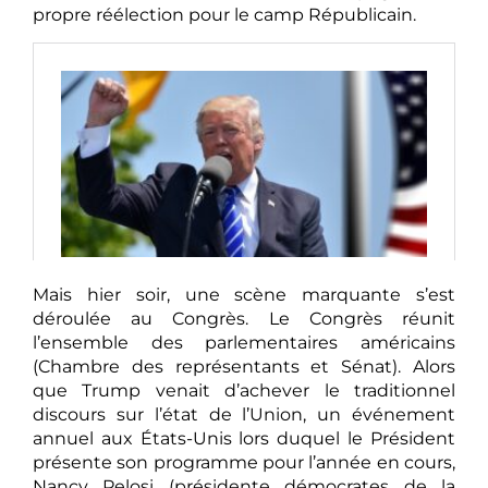
propre réélection pour le camp Républicain.
Mais hier soir, une scène marquante s’est
déroulée au Congrès. Le Congrès réunit
l’ensemble des parlementaires américains
(Chambre des représentants et Sénat). Alors
que Trump venait d’achever le traditionnel
discours sur l’état de l’Union, un événement
annuel aux États-Unis lors duquel le Président
présente son programme pour l’année en cours,
Nancy Pelosi (présidente démocrates de la