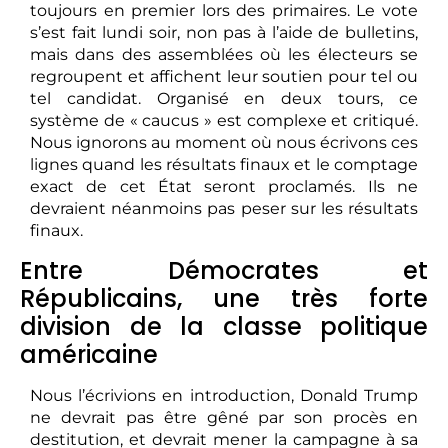
toujours en premier lors des primaires. Le vote
s’est fait lundi soir, non pas à l’aide de bulletins,
mais dans des assemblées où les électeurs se
regroupent et affichent leur soutien pour tel ou
tel candidat. Organisé en deux tours, ce
système de « caucus » est complexe et critiqué.
Nous ignorons au moment où nous écrivons ces
lignes quand les résultats finaux et le comptage
exact de cet État seront proclamés. Ils ne
devraient néanmoins pas peser sur les résultats
finaux.
Entre Démocrates et
Républicains, une très forte
division de la classe politique
américaine
Nous l’écrivions en introduction, Donald Trump
ne devrait pas être gêné par son procès en
destitution, et devrait mener la campagne à sa