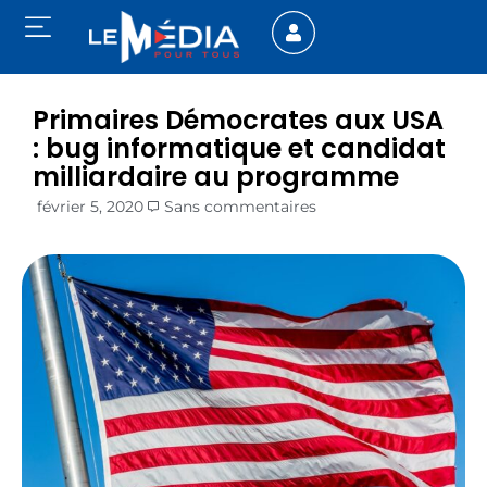
Primaires Démocrates aux USA
: bug informatique et candidat
milliardaire au programme
février 5, 2020
Sans commentaires