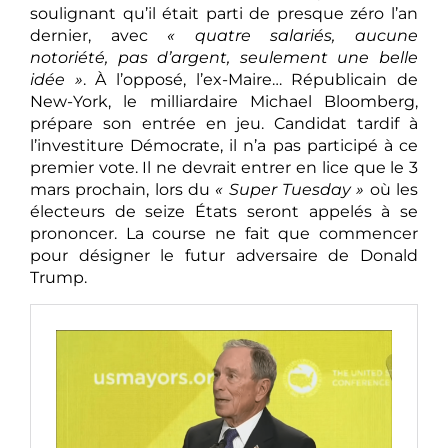
soulignant qu’il était parti de presque zéro l’an
dernier, avec
« quatre salariés, aucune
notoriété, pas d’argent, seulement une belle
idée »
. À l’opposé, l’ex-Maire… Républicain de
New-York, le milliardaire Michael Bloomberg,
prépare son entrée en jeu. Candidat tardif à
l’investiture Démocrate, il n’a pas participé à ce
premier vote. Il ne devrait entrer en lice que le 3
mars prochain, lors du
« Super Tuesday »
où les
électeurs de seize États seront appelés à se
prononcer. La course ne fait que commencer
pour désigner le futur adversaire de Donald
Trump.