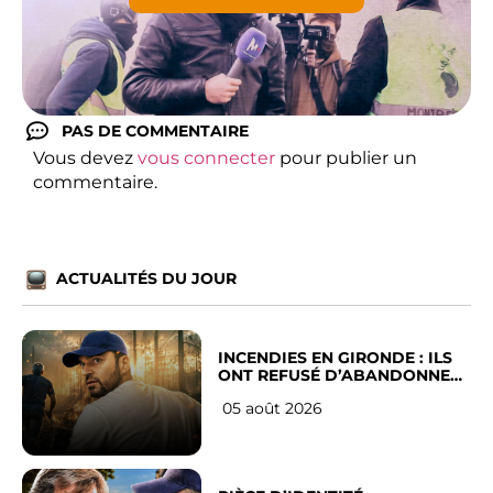
PAS DE COMMENTAIRE
Vous devez
vous connecter
pour publier un
commentaire.
ACTUALITÉS DU JOUR
INCENDIES EN GIRONDE : ILS
ONT REFUSÉ D’ABANDONNER
LEUR VILLE
05 août 2026