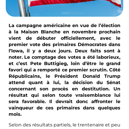
La campagne américaine en vue de l’élection
à la Maison Blanche en novembre prochain
vient de débuter officiellement, avec le
premier vote des primaires Démocrates dans
l’Iowa, il y a deux jours. Deux faits sont à
noter. Le comptage des votes a été laborieux,
et c’est Pete Buttigieg, loin d’être le grand
favori qui a remporté ce premier scrutin.
Côté
Républicains, le Président Donald Trump
attend quant à lui, la décision du Sénat
concernant son procès en destitution. Un
résultat qui selon toute vraisemblance lui
sera favorable. Il devrait donc affronter le
vainqueur de ces primaires dans quelques
mois.
Selon des résultats partiels, le trentenaire et peu