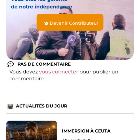
de notre indépendance
Devenir Contributeur
PAS DE COMMENTAIRE
Vous devez
vous connecter
pour publier un
commentaire.
ACTUALITÉS DU JOUR
IMMERSION À CEUTA