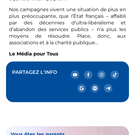
Nos campagnes vivent une situation de plus en
plus préoccupante, que l’État français – affaibli
par des décennies d’ultra-libéralisme et
d’abandon des services publics – n’a plus les
moyens de résoudre. Place, donc, aux
associations et à la charité publique…
Le Média pour Tous
PARTAGEZ L'INFO
Vous êtes les garants