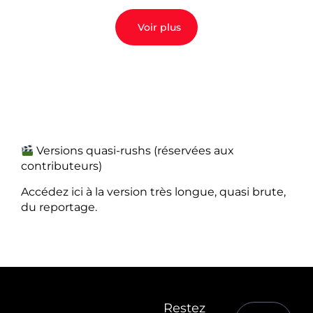
Voir plus
Versions quasi-rushs (réservées aux
contributeurs)
Accédez ici à la version très longue, quasi brute,
du reportage.
Restez