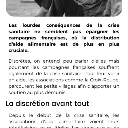
Les lourdes conséquences de la crise
sanitaire ne semblent pas épargner les
campagnes françaises, où la distribution
d’aide alimentaire est de plus en plus
cruciale.
Discrètes, on entend peu parler d’elles mais
pourtant les campagnes françaises souffrent
également de la crise sanitaire. Pour leur venir
en aide, les associations comme la Croix-Rouge,
parcourent les petits villages afin d’apporter un
soutien au plus démunis.
La discrétion avant tout
Depuis le début de la crise sanitaire, les
associations d’aide alimentaire voient leurs
bénéficiaires se multiplier. Les zones rurales ne