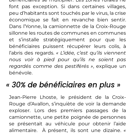
font pas exception. Si dans certaines villages,
peu d’habitants sont touchés par le virus, la crise
économique se fait en revanche bien sentir.
Dans l’Yonne, la camionnette de la Croix-Rouge
sillonne les routes de communes en communes
et s’installe stratégiquement pour que les
bénéficiaires puissent récupérer leurs colis, à
l’abris des regards.
« L’idée, c’est qu’ils viennent
nous voir à pied pour qu’ils ne soient pas
regardés comme des pestiférés »
, explique un
bénévole.
« 30% de bénéficiaires en plus »
Jean-Pierre Lhoste, le président de la Croix-
Rouge d’Avallon, s’inquiète de voir la demande
exploser. Lors des premiers passages de la
camionnette, une petite poignée de personnes
se présentait au véhicule pour obtenir l’aide
alimentaire. À présent, ils sont une dizaine.
«