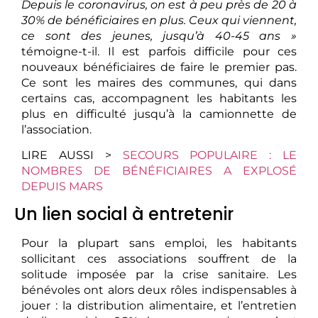
Depuis le coronavirus, on est à peu près de 20 à
30% de bénéficiaires en plus. Ceux qui viennent,
ce sont des jeunes, jusqu’à 40-45 ans »
témoigne-t-il. Il est parfois difficile pour ces
nouveaux bénéficiaires de faire le premier pas.
Ce sont les maires des communes, qui dans
certains cas, accompagnent les habitants les
plus en difficulté jusqu’à la camionnette de
l’association.
LIRE AUSSI >
SECOURS POPULAIRE : LE
NOMBRES DE BÉNÉFICIAIRES A EXPLOSÉ
DEPUIS MARS
Un lien social à entretenir
Pour la plupart sans emploi, les habitants
sollicitant ces associations souffrent de la
solitude imposée par la crise sanitaire. Les
bénévoles ont alors deux rôles indispensables à
jouer : la distribution alimentaire, et l’entretien